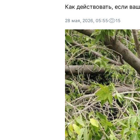
Как действовать, если ва
28 мая, 2026, 05:55
15