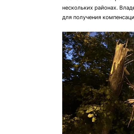
нескольких районах. Вла
для получения компенсаци