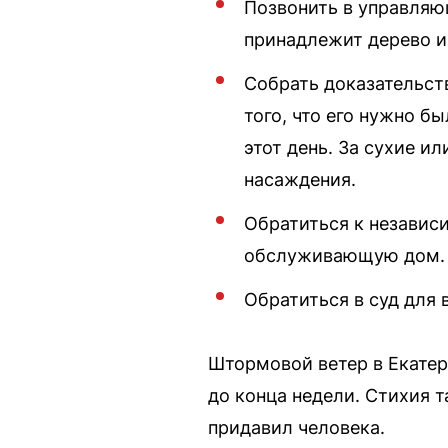
Позвонить в управляю
принадлежит дерево и 
Собрать доказательств
того, что его нужно б
этот день. За сухие 
насаждения.
Обратиться к независ
обслуживающую дом.
Обратиться в суд для
Штормовой ветер в Екатер
до конца недели. Стихия 
придавил человека.