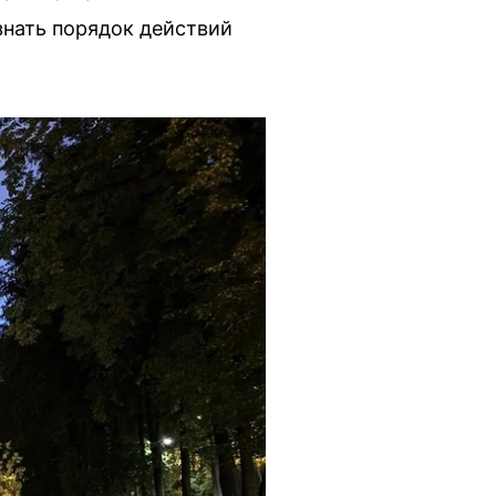
нать порядок действий