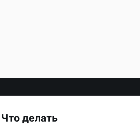
 Что делать