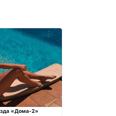
везда «Дома-2»