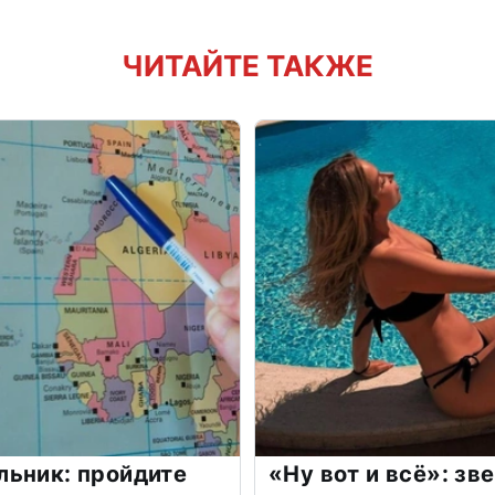
ЧИТАЙТЕ ТАКЖЕ
льник: пройдите
«Ну вот и всё»: з