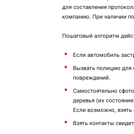
для составления протокол
компанию. При наличии по
Пошаговый алгоритм дейс
Если автомобиль заст
Вызвать полицию для 
повреждений.
Самостоятельно сфото
деревья (их состояние
Если возможно, взять 
Взять контакты свиде