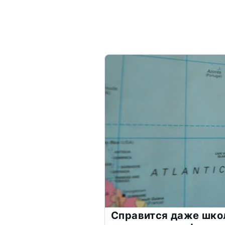
Справится даже шко