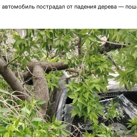
ш автомобиль пострадал от падения дерева — пош