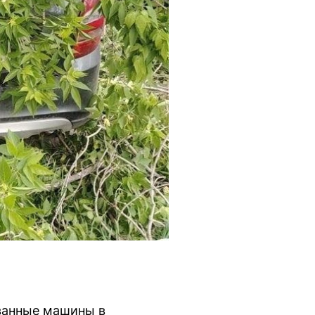
ованные машины в