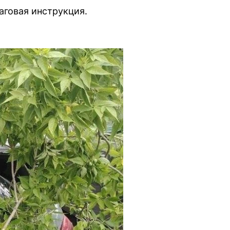
аговая инструкция.