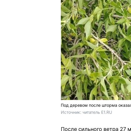
Под деревом после шторма оказа
Источник: 
читатель E1.RU
После сильного ветра 27 