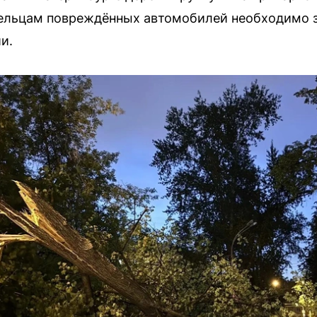
дельцам повреждённых автомобилей необходимо з
и.