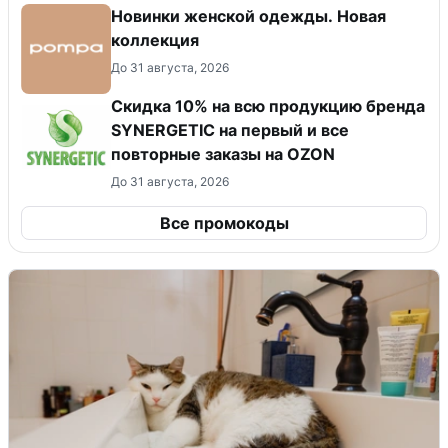
Новинки женской одежды. Новая
коллекция
До 31 августа, 2026
Скидка 10% на всю продукцию бренда
SYNERGETIC на первый и все
повторные заказы на OZON
До 31 августа, 2026
Все промокоды