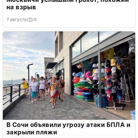
на взрыв
7 августа
0
В Сочи объявили угрозу атаки БПЛА и
закрыли пляжи