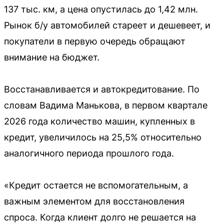
137 тыс. км, а цена опустилась до 1,42 млн.
Рынок б/у автомобилей стареет и дешевеет, и
покупатели в первую очередь обращают
внимание на бюджет.
Восстанавливается и автокредитование. По
словам Вадима Манькова, в первом квартале
2026 года количество машин, купленных в
кредит, увеличилось на 25,5% относительно
аналогичного периода прошлого года.
«Кредит остается не вспомогательным, а
важным элементом для восстановления
спроса. Когда клиент долго не решается на