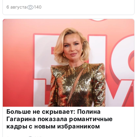
6 августа
140
Больше не скрывает: Полина
Гагарина показала романтичные
кадры с новым избранником