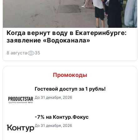
Когда вернут воду в Екатеринбурге:
заявление «Водоканала»
8 августа
35
Промокоды
Гостевой доступ за 1 рубль!
До 31 декабря, 2026
-7% на Контур.Фокус
До 31 декабря, 2026