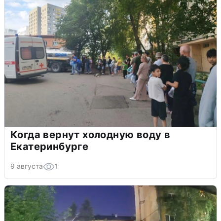
Когда вернут холодную воду в
Екатеринбурге
9 августа
1