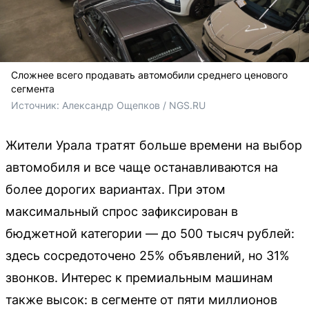
Сложнее всего продавать автомобили среднего ценового
сегмента
Источник: 
Александр Ощепков / NGS.RU
Жители Урала тратят больше времени на выбор
автомобиля и все чаще останавливаются на
более дорогих вариантах. При этом
максимальный спрос зафиксирован в
бюджетной категории — до 500 тысяч рублей:
здесь сосредоточено 25% объявлений, но 31%
звонков. Интерес к премиальным машинам
также высок: в сегменте от пяти миллионов