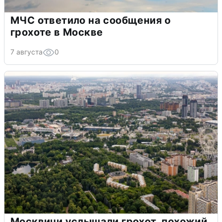
МЧС ответило на сообщения о
грохоте в Москве
7 августа
0
Москвичи услышали грохот, похожий