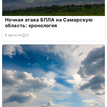
Ночная атака БПЛА на Самарскую
область: хронология
8 августа
0