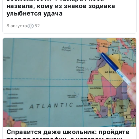
назвала, кому из знаков зодиака
улыбнется удача
8 августа
52
Справится даже школьник: пройдите