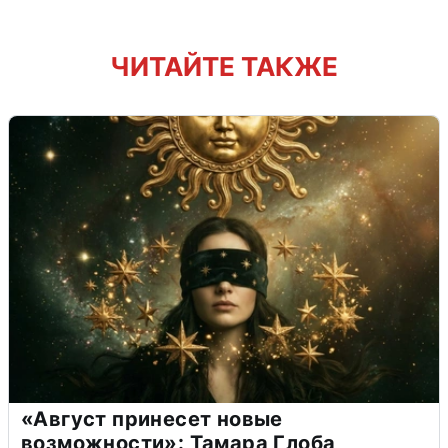
ЧИТАЙТЕ ТАКЖЕ
«Август принесет новые
возможности»: Тамара Глоба