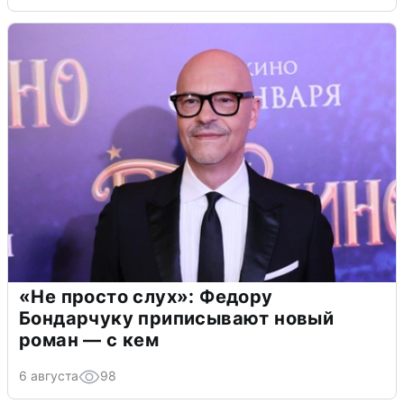
«Не просто слух»: Федору
Бондарчуку приписывают новый
роман — с кем
6 августа
98