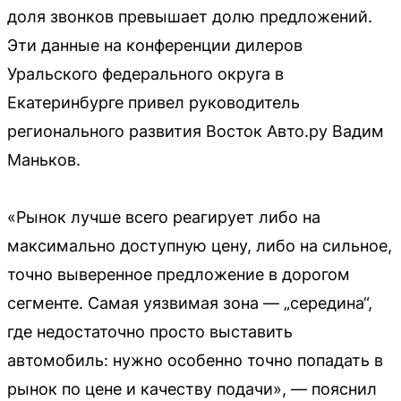
доля звонков превышает долю предложений.
Эти данные на конференции дилеров
Уральского федерального округа в
Екатеринбурге привел руководитель
регионального развития Восток Авто.ру Вадим
Маньков.
«Рынок лучше всего реагирует либо на
максимально доступную цену, либо на сильное,
точно выверенное предложение в дорогом
сегменте. Самая уязвимая зона — „середина“,
где недостаточно просто выставить
автомобиль: нужно особенно точно попадать в
рынок по цене и качеству подачи», — пояснил