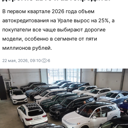
В первом квартале 2026 года объем
автокредитования на Урале вырос на 25%, а
покупатели все чаще выбирают дорогие
модели, особенно в сегменте от пяти
миллионов рублей.
22 мая, 2026, 09:10
6