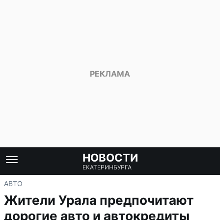
НОВОСТИ
ЕКАТЕРИНБУРГА
АВТО
Жители Урала предпочитают
дорогие авто и автокредиты