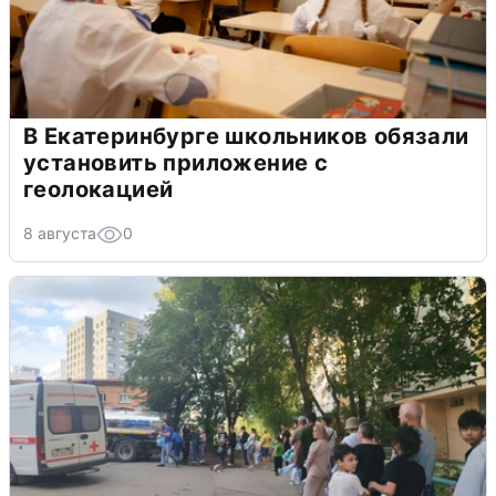
В Екатеринбурге школьников обязали
установить приложение с
геолокацией
8 августа
0