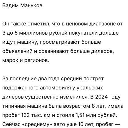
Вадим Маньков.
Он также отметил, что в ценовом диапазоне от
3 до 5 миллионов рублей покупатели дольше
ищут машину, просматривают больше
объявлений и сравнивают больше дилеров,
марок и регионов.
За последние два года средний портрет
подержанного автомобиля у уральских
дилеров существенно изменился. В 2024 году
типичная машина была возрастом 8 лет, имела
пробег 132 тыс. км и стоила 1,51 млн рублей.
Сейчас «среднему» авто уже 10 лет, пробег —