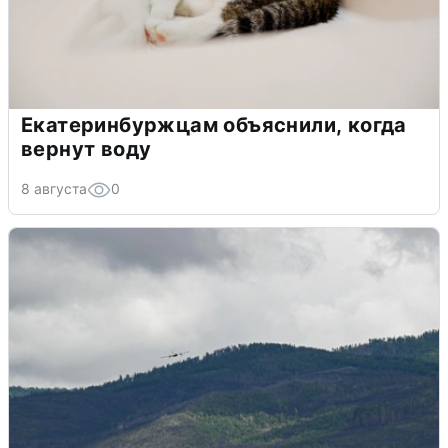
Екатеринбуржцам объяснили, когда
вернут воду
8 августа
0