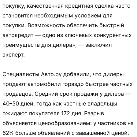
покупку, качественная кредитная сделка часто
становится необходимым условием для
покупки. Возможность обеспечить быстрый
автокредит — одно из ключевых конкурентных
преимуществ для дилера», — заключил
эксперт.
Специалисты Авто.ру добавили, что дилеры
продают автомобили гораздо быстрее частных
продавцов. Средний срок продажи у дилера —
40–50 дней, тогда как частные владельцы
ожидают покупателя 172 дня. Разрыв
объясняется ценообразованием: у частников на
62% больше объявлений с завышенной ценой.