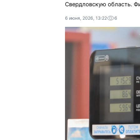
Свердловскую область. Фи
6 июня, 2026, 13:22
6