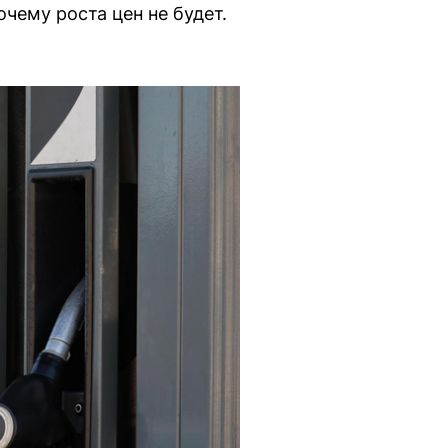
чему роста цен не будет.