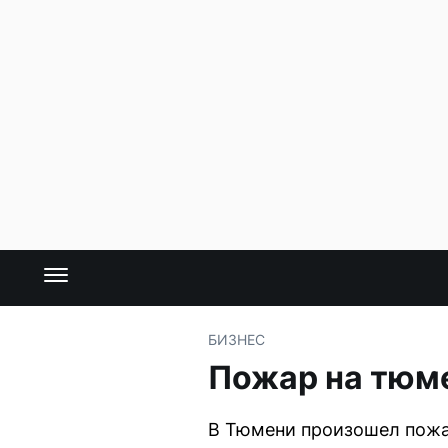
БИЗНЕС
Пожар на тюме
В Тюмени произошел пожа