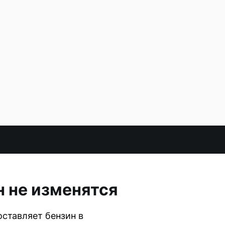
 не изменятся
ставляет бензин в