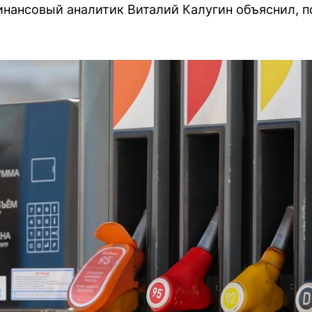
нансовый аналитик Виталий Калугин объяснил, по