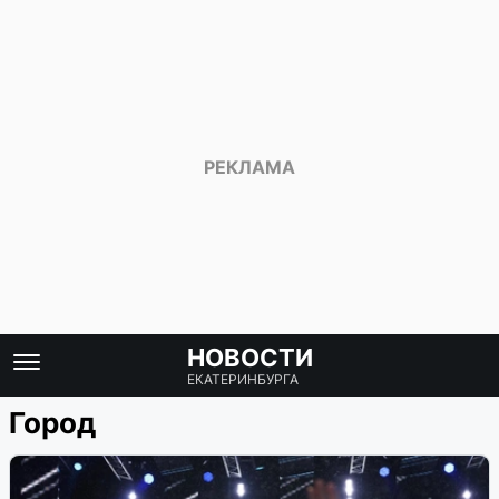
НОВОСТИ
ЕКАТЕРИНБУРГА
Город