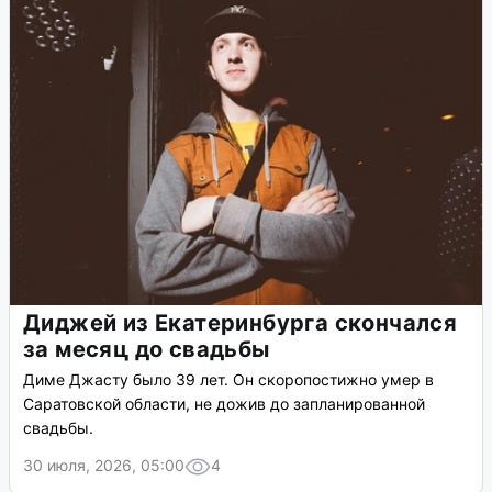
Диджей из Екатеринбурга скончался
за месяц до свадьбы
Диме Джасту было 39 лет. Он скоропостижно умер в
Саратовской области, не дожив до запланированной
свадьбы.
30 июля, 2026, 05:00
4