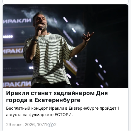
Иракли станет хедлайнером Дня
города в Екатеринбурге
Бесплатный концерт Иракли в Екатеринбурге пройдет 1
августа на фудмаркете ЕСТОРИ.
29 июля, 2026, 10:11
2