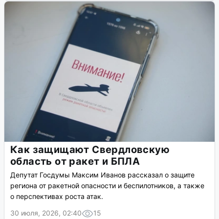
Как защищают Свердловскую
область от ракет и БПЛА
Депутат Госдумы Максим Иванов рассказал о защите
региона от ракетной опасности и беспилотников, а также
о перспективах роста атак.
30 июля, 2026, 02:40
15