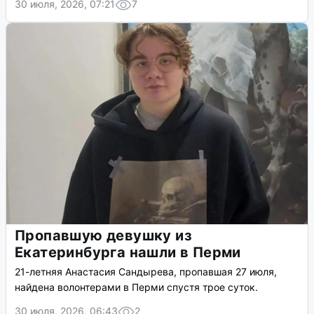
30 июля, 2026, 07:21
7
Пропавшую девушку из
Екатеринбурга нашли в Перми
21-летняя Анастасия Сандырева, пропавшая 27 июля,
найдена волонтерами в Перми спустя трое суток.
30 июля, 2026, 06:43
2