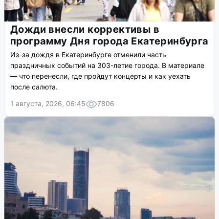
Дожди внесли коррективы в
программу Дня города Екатеринбурга
Из-за дождя в Екатеринбурге отменили часть
праздничных событий на 303-летие города. В материале
— что перенесли, где пройдут концерты и как уехать
после салюта.
1 августа, 2026, 06:45
7806