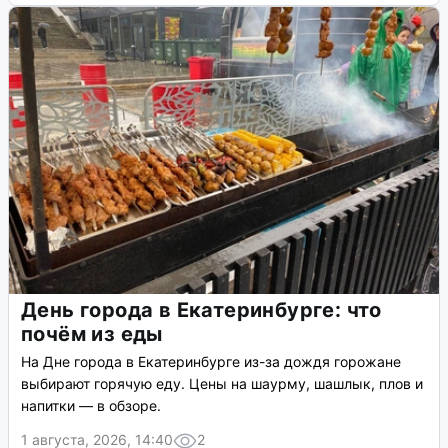
День города в Екатеринбурге: что
почём из еды
На Дне города в Екатеринбурге из-за дождя горожане
выбирают горячую еду. Цены на шаурму, шашлык, плов и
напитки — в обзоре.
1 августа, 2026, 14:40
2