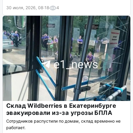
30 июля, 2026, 08:18
4
Склад Wildberries в Екатеринбурге
эвакуировали из-за угрозы БПЛА
Сотрудников распустили по домам, склад временно не
работает.