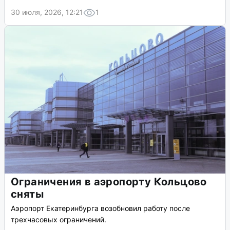
30 июля, 2026, 12:21
1
Ограничения в аэропорту Кольцово
сняты
Аэропорт Екатеринбурга возобновил работу после
трехчасовых ограничений.