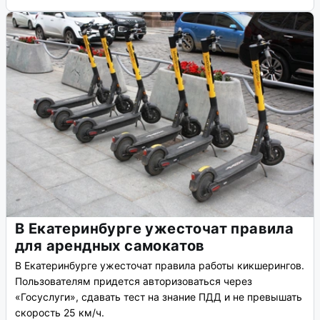
В Екатеринбурге ужесточат правила
для арендных самокатов
В Екатеринбурге ужесточат правила работы кикшерингов.
Пользователям придется авторизоваться через
«Госуслуги», сдавать тест на знание ПДД и не превышать
скорость 25 км/ч.