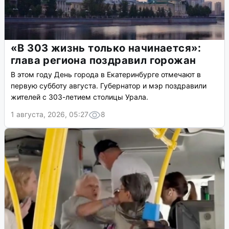
«В 303 жизнь только начинается»:
глава региона поздравил горожан
В этом году День города в Екатеринбурге отмечают в
первую субботу августа. Губернатор и мэр поздравили
жителей с 303-летием столицы Урала.
1 августа, 2026, 05:27
8