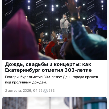
Дождь, свадьбы и концерты: как
Екатеринбург отметил 303-летие
Екатеринбург отметил 303-летие: День города прошел
под проливным дождем.
2 августа, 2026, 04:25
233