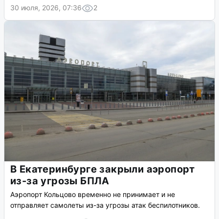
30 июля, 2026, 07:36
2
В Екатеринбурге закрыли аэропорт
из-за угрозы БПЛА
Аэропорт Кольцово временно не принимает и не
отправляет самолеты из-за угрозы атак беспилотников.