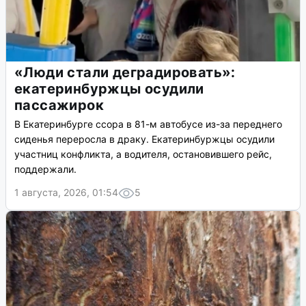
«Люди стали деградировать»:
екатеринбуржцы осудили
пассажирок
В Екатеринбурге ссора в 81-м автобусе из-за переднего
сиденья переросла в драку. Екатеринбуржцы осудили
участниц конфликта, а водителя, остановившего рейс,
поддержали.
1 августа, 2026, 01:54
5