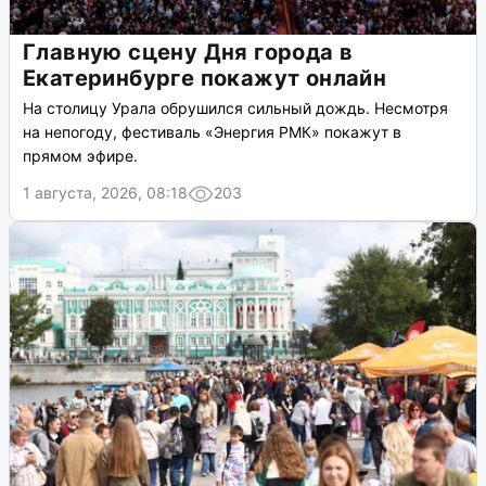
Главную сцену Дня города в
Екатеринбурге покажут онлайн
На столицу Урала обрушился сильный дождь. Несмотря
на непогоду, фестиваль «Энергия РМК» покажут в
прямом эфире.
1 августа, 2026, 08:18
203