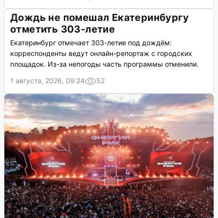
Дождь не помешал Екатеринбургу
отметить 303-летие
Екатеринбург отмечает 303-летие под дождём:
корреспонденты ведут онлайн-репортаж с городских
площадок. Из-за непогоды часть программы отменили.
1 августа, 2026, 09:24
52