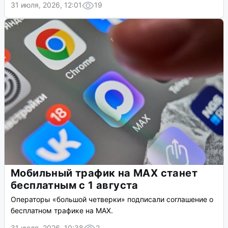
31 июля, 2026, 12:01
19
Мобильный трафик на MAX станет
бесплатным с 1 августа
Операторы «большой четверки» подписали соглашение о
бесплатном трафике на MAX.
31 июля, 2026, 10:38
2