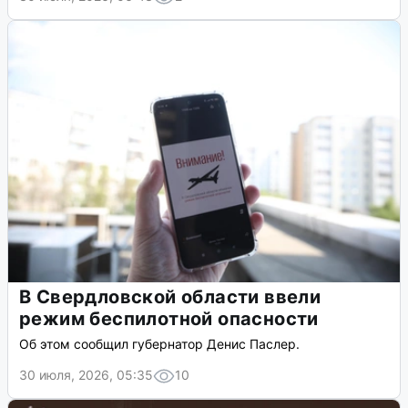
В Свердловской области ввели
режим беспилотной опасности
Об этом сообщил губернатор Денис Паслер.
30 июля, 2026, 05:35
10