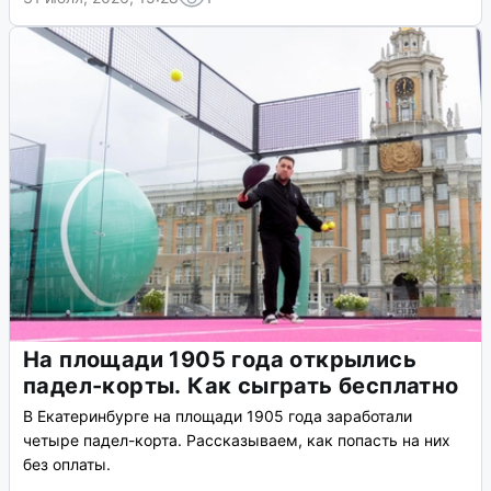
На площади 1905 года открылись
падел-корты. Как сыграть бесплатно
В Екатеринбурге на площади 1905 года заработали
четыре падел-корта. Рассказываем, как попасть на них
без оплаты.