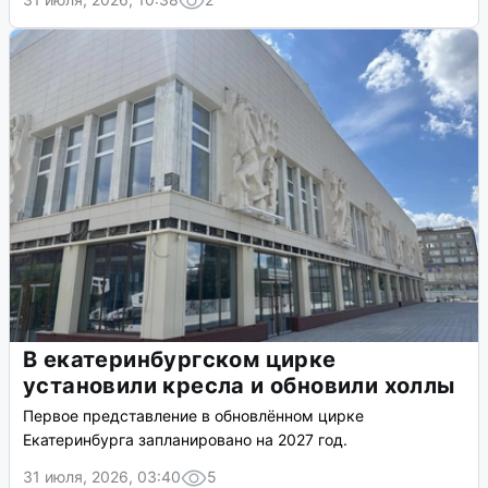
В екатеринбургском цирке
установили кресла и обновили холлы
Первое представление в обновлённом цирке
Екатеринбурга запланировано на 2027 год.
31 июля, 2026, 03:40
5