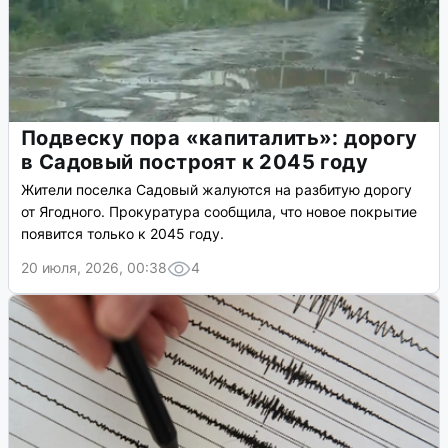
Подвеску пора «капиталить»: дорогу
в Садовый построят к 2045 году
Жители поселка Садовый жалуются на разбитую дорогу
от Ягодного. Прокуратура сообщила, что новое покрытие
появится только к 2045 году.
20 июля, 2026, 00:38
4