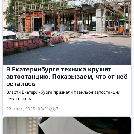
В Екатеринбурге техника крушит
автостанцию. Показываем, что от неё
осталось
Власти Екатеринбурга признали павильон автостанции
незаконным.
22 июля, 2026, 06:21
7