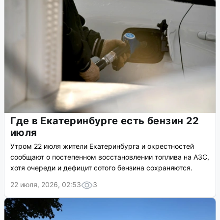
Где в Екатеринбурге есть бензин 22
июля
Утром 22 июля жители Екатеринбурга и окрестностей
сообщают о постепенном восстановлении топлива на АЗС,
хотя очереди и дефицит сотого бензина сохраняются.
22 июля, 2026, 02:53
3