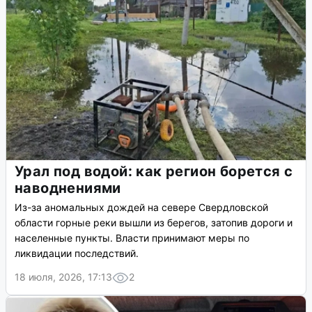
Урал под водой: как регион борется с
наводнениями
Из-за аномальных дождей на севере Свердловской
области горные реки вышли из берегов, затопив дороги и
населенные пункты. Власти принимают меры по
ликвидации последствий.
18 июля, 2026, 17:13
2