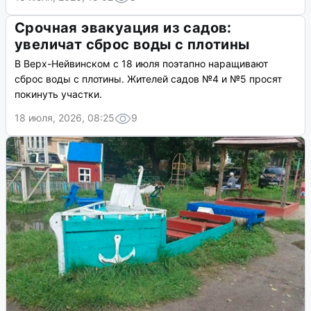
Срочная эвакуация из садов:
увеличат сброс воды с плотины
В Верх-Нейвинском с 18 июля поэтапно наращивают
сброс воды с плотины. Жителей садов №4 и №5 просят
покинуть участки.
18 июля, 2026, 08:25
9