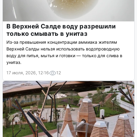
В Верхней Салде воду разрешили
только смывать в унитаз
Из-за превышения концентрации аммиака жителям
Верхней Салды нельзя использовать водопроводную
воду для питья, мытья и готовки — только для слива в
унитаз.
17 июля, 2026, 12:16
12