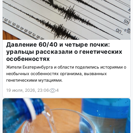
Давление 60/40 и четыре почки:
уральцы рассказали о генетических
особенностях
Жители Екатеринбурга и области поделились историями о
необычных особенностях организма, вызванных
генетическими мутациями.
19 июля, 2026, 23:06
4