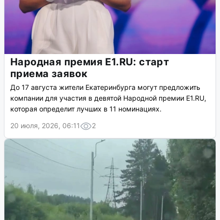
Народная премия E1.RU: старт
приема заявок
До 17 августа жители Екатеринбурга могут предложить
компании для участия в девятой Народной премии E1.RU,
которая определит лучших в 11 номинациях.
20 июля, 2026, 06:11
2