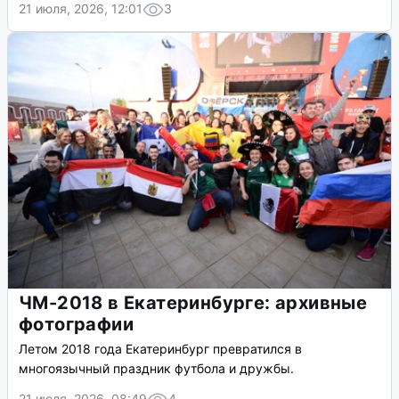
21 июля, 2026, 12:01
3
ЧМ-2018 в Екатеринбурге: архивные
фотографии
Летом 2018 года Екатеринбург превратился в
многоязычный праздник футбола и дружбы.
21 июля, 2026, 08:49
4