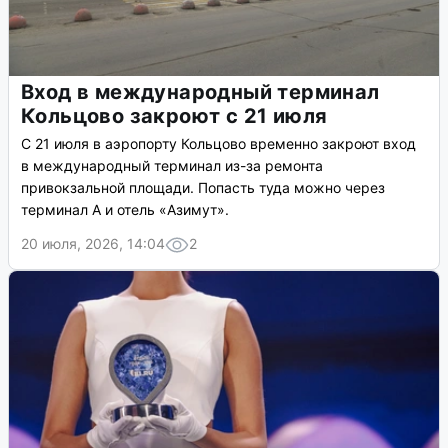
Вход в международный терминал
Кольцово закроют с 21 июля
С 21 июля в аэропорту Кольцово временно закроют вход
в международный терминал из-за ремонта
привокзальной площади. Попасть туда можно через
терминал А и отель «Азимут».
20 июля, 2026, 14:04
2