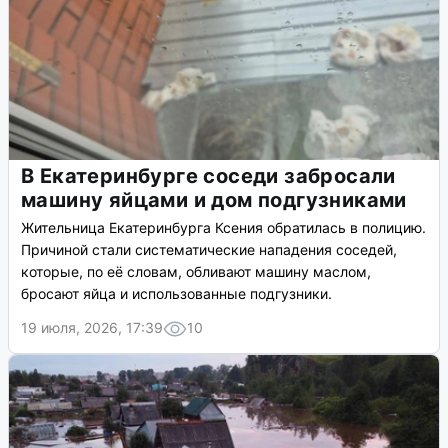
В Екатеринбурге соседи забросали
машину яйцами и дом подгузниками
Жительница Екатеринбурга Ксения обратилась в полицию.
Причиной стали систематические нападения соседей,
которые, по её словам, обливают машину маслом,
бросают яйца и использованные подгузники.
19 июля, 2026, 17:39
10