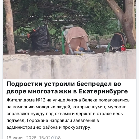
Подростки устроили беспредел во
дворе многоэтажки в Екатеринбурге
Жители дома №12 на улице Антона Валека пожаловались
на компанию молодых людей, которые шумят, мусорят,
справляют нужду под окнами и держат в страхе весь
подъезд. Горожане направили заявления в
администрацию района и прокуратуру.
18 июля, 2026, 15:02
8