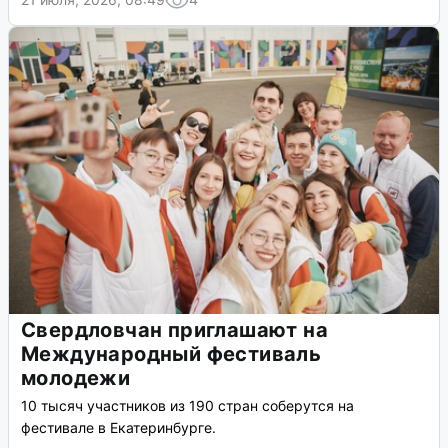
Свердловчан приглашают на
Международный фестиваль
молодежи
10 тысяч участников из 190 стран соберутся на
фестивале в Екатеринбурге.