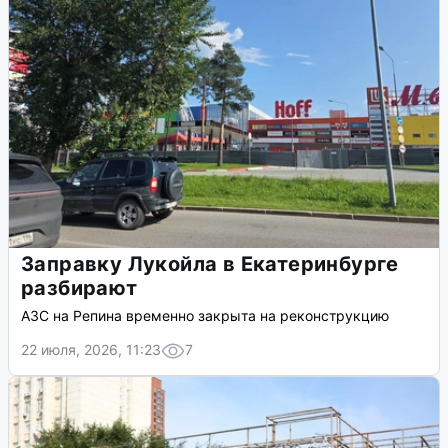
Заправку Лукойла в Екатеринбурге
разбирают
АЗС на Репина временно закрыта на реконструкцию
22 июля, 2026, 11:23
7