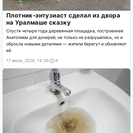
Плотник-энтузиаст сделал из двора
на Уралмаше сказку
Спустя четыре года деревянная площадка, построенная
Анатолием для дочерей, не только не разрушилась, но и
обросла новыми деталями — жители берегут и обновляют
её.
17 июля, 2026, 14:36
4