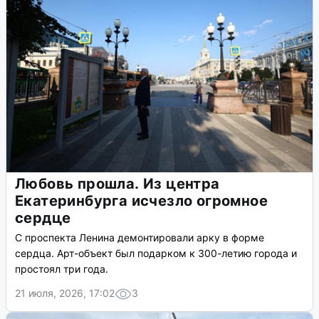
Любовь прошла. Из центра
Екатеринбурга исчезло огромное
сердце
С проспекта Ленина демонтировали арку в форме
сердца. Арт-объект был подарком к 300-летию города и
простоял три года.
21 июля, 2026, 17:02
3