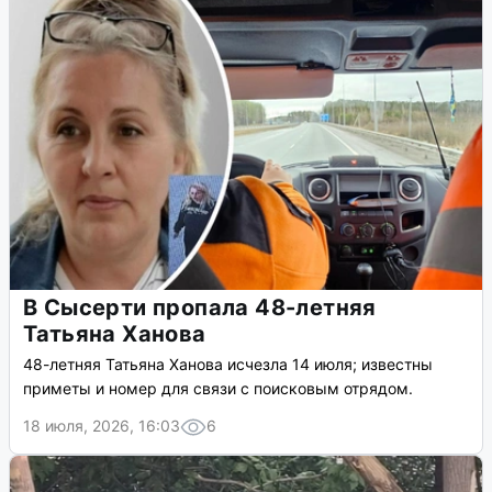
В Сысерти пропала 48-летняя
Татьяна Ханова
48-летняя Татьяна Ханова исчезла 14 июля; известны
приметы и номер для связи с поисковым отрядом.
18 июля, 2026, 16:03
6