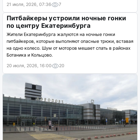
21 июля, 2026, 07:36
7
Питбайкеры устроили ночные гонки
по центру Екатеринбурга
Жители Екатеринбурга жалуются на ночные гонки
питбайкеров, которые выполняют опасные трюки, вставая
на одно колесо. Шум от моторов мешает спать в районах
Ботаника и Кольцово.
20 июля, 2026, 16:00
20