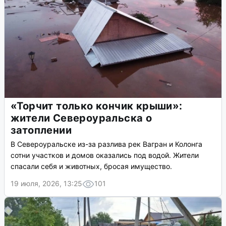
«Торчит только кончик крыши»:
жители Североуральска о
затоплении
В Североуральске из-за разлива рек Вагран и Колонга
сотни участков и домов оказались под водой. Жители
спасали себя и животных, бросая имущество.
19 июля, 2026, 13:25
101