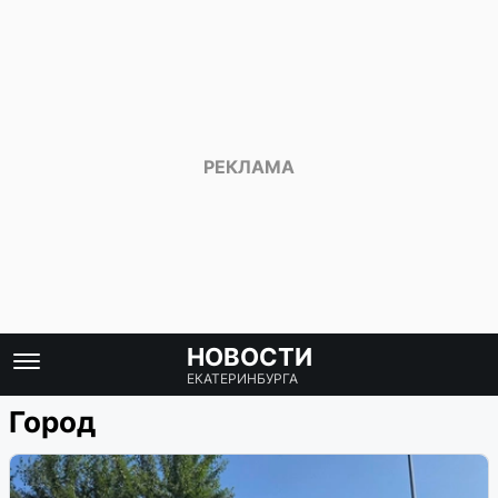
НОВОСТИ
ЕКАТЕРИНБУРГА
Город