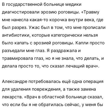
В государственной больнице медики
диагностировали эрозию роговицы. «Травму
мне нанесла какая-то корочка внутри века, где
был разрез. Ужас был в том, что мне прописали
антибиотики, которые категорически нельзя
было капать с эрозией роговицы. Капли просто
разъедали мне глаз. Я раздражала и
травмировала глаз, но я не знала, что делать, и
делала просто то, что сказал лечащий врач».
Александре потребовалась ещё одна операция
для удаления повреждения, а также замена
лекарств. «Врач в областной больнице сказал,
что если бы я не обратилась сейчас, у меня бы