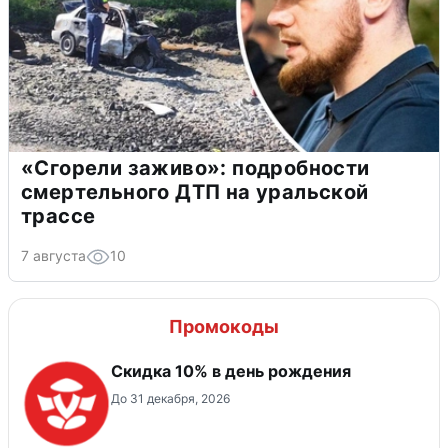
«Сгорели заживо»: подробности
смертельного ДТП на уральской
трассе
7 августа
10
Промокоды
Скидка 10% в день рождения
До 31 декабря, 2026