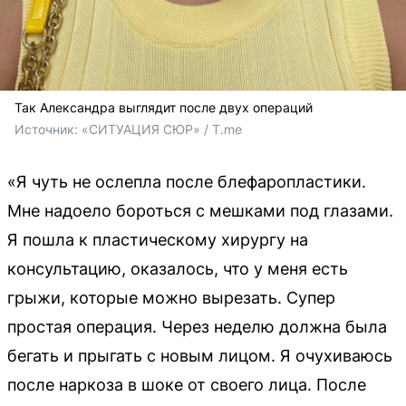
Так Александра выглядит после двух операций
Источник: 
«СИТУАЦИЯ СЮР» / T.me
«Я чуть не ослепла после блефаропластики.
Мне надоело бороться с мешками под глазами.
Я пошла к пластическому хирургу на
консультацию, оказалось, что у меня есть
грыжи, которые можно вырезать. Супер
простая операция. Через неделю должна была
бегать и прыгать с новым лицом. Я очухиваюсь
после наркоза в шоке от своего лица. После