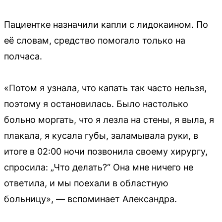
Пациентке назначили капли с лидокаином. По
её словам, средство помогало только на
полчаса.
«Потом я узнала, что капать так часто нельзя,
поэтому я остановилась. Было настолько
больно моргать, что я лезла на стены, я выла, я
плакала, я кусала губы, заламывала руки, в
итоге в 02:00 ночи позвонила своему хирургу,
спросила: „Что делать?“ Она мне ничего не
ответила, и мы поехали в областную
больницу», — вспоминает Александра.