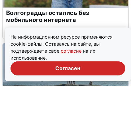
Волгоградцы остались без
мобильного интернета
6 августа
0
На информационном ресурсе применяются
cookie-файлы. Оставаясь на сайте, вы
подтверждаете свое
согласие
на их
использование.
Согласен