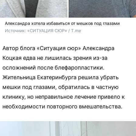
Александра хотела избавиться от мешков под глазами
Источник: 
«СИТУАЦИЯ СЮР» / T.me
Автор блога «Ситуация сюр» Александра
Коцкая едва не лишилась зрения из-за
осложнений после блефаропластики.
Жительница Екатеринбурга решила убрать
мешки под глазами, обратилась в частную
клинику, но неправильное лечение привело к
необходимости повторного вмешательства.