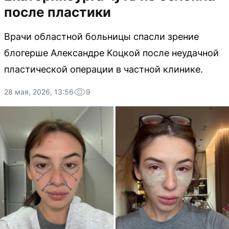
после пластики
Врачи областной больницы спасли зрение
блогерше Александре Коцкой после неудачной
пластической операции в частной клинике.
28 мая, 2026, 13:56
9