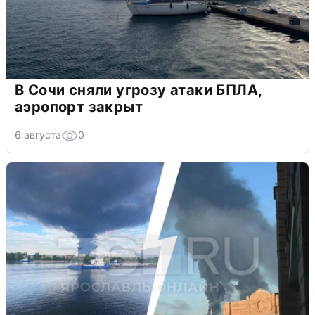
В Сочи сняли угрозу атаки БПЛА,
аэропорт закрыт
6 августа
0