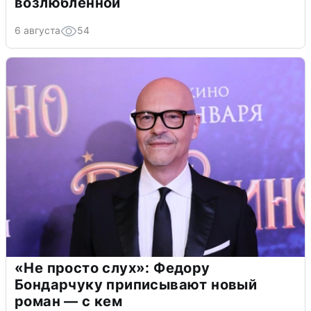
возлюбленной
6 августа
54
«Не просто слух»: Федору
Бондарчуку приписывают новый
роман — с кем