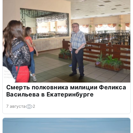
Смерть полковника милиции Феликса
Васильева в Екатеринбурге
7 августа
2