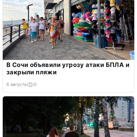
В Сочи объявили угрозу атаки БПЛА и
закрыли пляжи
6 августа
0