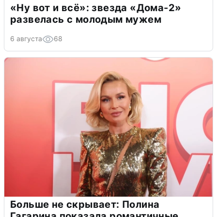
«Ну вот и всё»: звезда «Дома-2»
развелась с молодым мужем
6 августа
68
Больше не скрывает: Полина
Гагарина показала романтичные