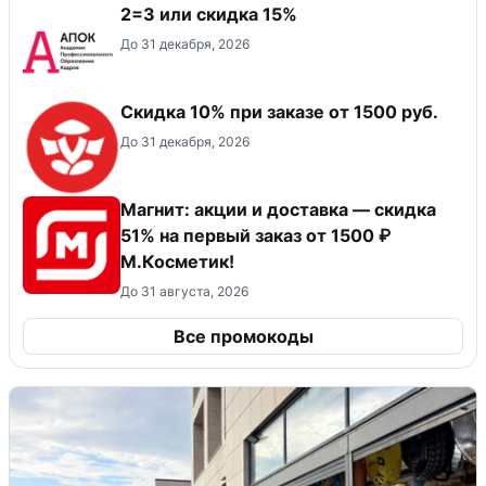
2=3 или скидка 15%
До 31 декабря, 2026
Скидка 10% при заказе от 1500 руб.
До 31 декабря, 2026
Магнит: акции и доставка — скидка
51% на первый заказ от 1500 ₽
М.Косметик!
До 31 августа, 2026
Все промокоды