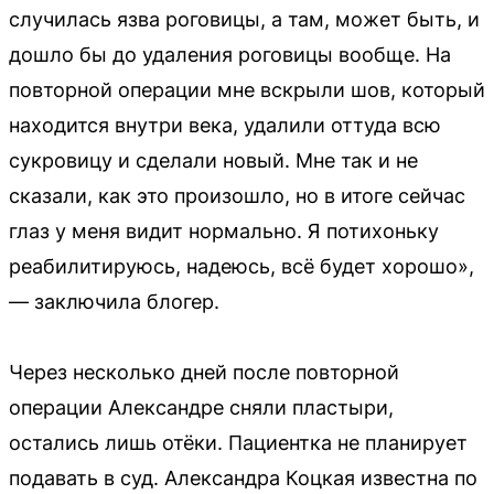
случилась язва роговицы, а там, может быть, и
дошло бы до удаления роговицы вообще. На
повторной операции мне вскрыли шов, который
находится внутри века, удалили оттуда всю
сукровицу и сделали новый. Мне так и не
сказали, как это произошло, но в итоге сейчас
глаз у меня видит нормально. Я потихоньку
реабилитируюсь, надеюсь, всё будет хорошо»,
— заключила блогер.
Через несколько дней после повторной
операции Александре сняли пластыри,
остались лишь отёки. Пациентка не планирует
подавать в суд. Александра Коцкая известна по