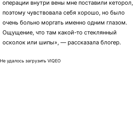
операции внутри вены мне поставили кеторол,
поэтому чувствовала себя хорошо, но было
очень больно моргать именно одним глазом.
Ощущение, что там какой-то стеклянный
осколок или шипы», — рассказала блогер.
Не удалось загрузить VIQEO