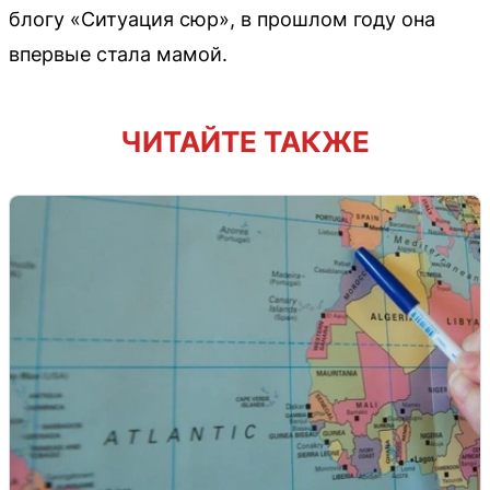
блогу «Ситуация сюр», в прошлом году она
впервые стала мамой.
ЧИТАЙТЕ ТАКЖЕ