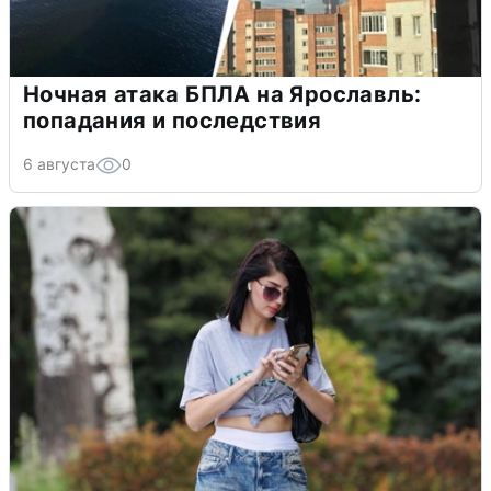
Ночная атака БПЛА на Ярославль:
попадания и последствия
6 августа
0