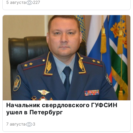
5 августа
227
Начальник свердловского ГУФСИН
ушел в Петербург
7 августа
3