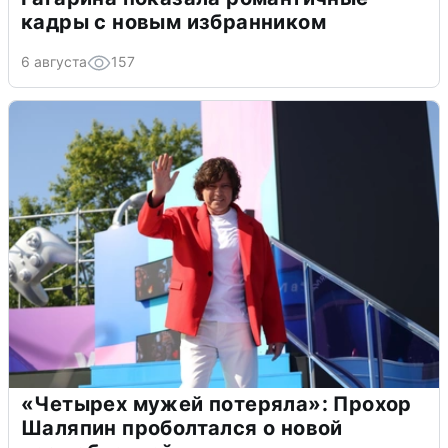
кадры с новым избранником
6 августа
157
«Четырех мужей потеряла»: Прохор
Шаляпин проболтался о новой