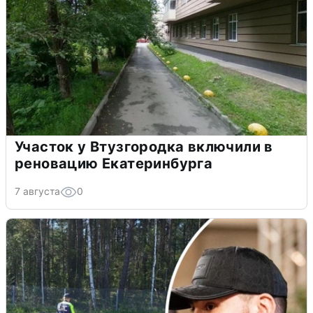
Участок у Втузгородка включили в
реновацию Екатеринбурга
7 августа
0