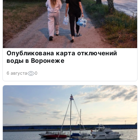
Опубликована карта отключений
воды в Воронеже
6 августа
0