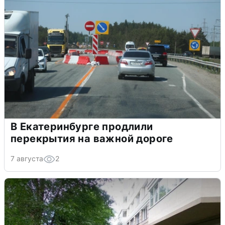
В Екатеринбурге продлили
перекрытия на важной дороге
7 августа
2