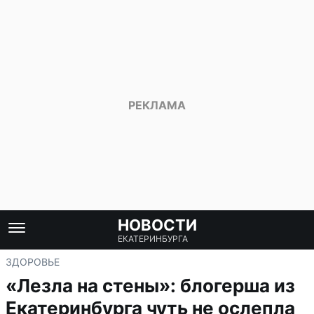
НОВОСТИ
ЕКАТЕРИНБУРГА
ЗДОРОВЬЕ
«Лезла на стены»: блогерша из
Екатеринбурга чуть не ослепла