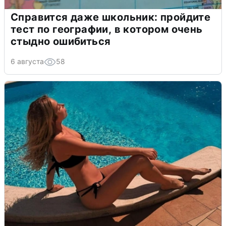
Справится даже школьник: пройдите
тест по географии, в котором очень
стыдно ошибиться
6 августа
58