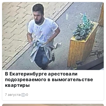
В Екатеринбурге арестовали
подозреваемого в вымогательстве
квартиры
7 августа
0