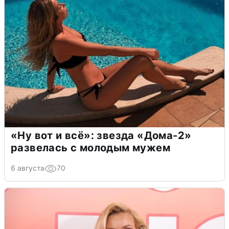
«Ну вот и всё»: звезда «Дома-2»
развелась с молодым мужем
6 августа
70