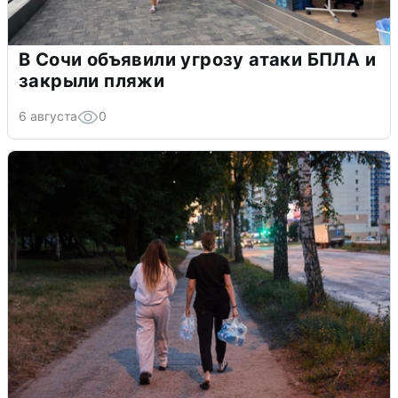
В Сочи объявили угрозу атаки БПЛА и
закрыли пляжи
6 августа
0