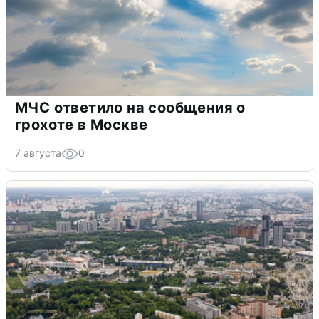
МЧС ответило на сообщения о
грохоте в Москве
7 августа
0