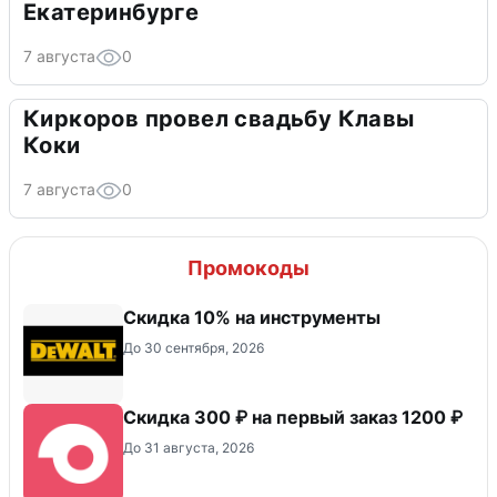
Екатеринбурге
7 августа
0
Киркоров провел свадьбу Клавы
Коки
7 августа
0
Промокоды
Скидка 10% на инструменты
До 30 сентября, 2026
Скидка 300 ₽ на первый заказ 1200 ₽
До 31 августа, 2026