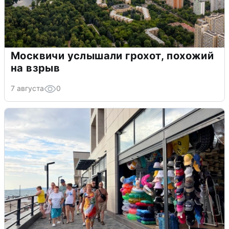
Москвичи услышали грохот, похожий
на взрыв
7 августа
0