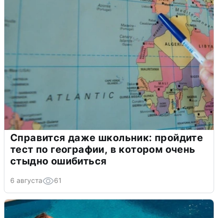
Справится даже школьник: пройдите
тест по географии, в котором очень
стыдно ошибиться
6 августа
61