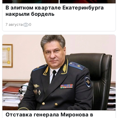
В элитном квартале Екатеринбурга
накрыли бордель
7 августа
0
Отставка генерала Миронова в