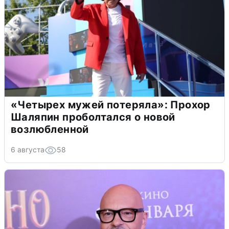
«Четырех мужей потеряла»: Прохор
Шаляпин проболтался о новой
возлюбленной
6 августа
58