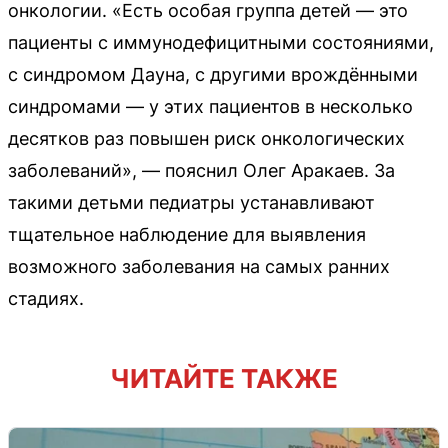
онкологии. «Есть особая группа детей — это
пациенты с иммунодефицитными состояниями,
с синдромом Дауна, с другими врождёнными
синдромами — у этих пациентов в несколько
десятков раз повышен риск онкологических
заболеваний», — пояснил Олег Аракаев. За
такими детьми педиатры устанавливают
тщательное наблюдение для выявления
возможного заболевания на самых ранних
стадиях.
ЧИТАЙТЕ ТАКЖЕ