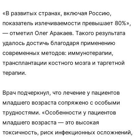
«В развитых странах, включая Россию,
показатель излечиваемости превышает 80%»,
— отметил Олег Аракаев. Такого результата
удалось достичь благодаря применению
современных методов: иммунотерапии,
трансплантации костного мозга и таргетной
терапии.
Врач подчеркнул, что лечение у пациентов
младшего возраста сопряжено с особыми
трудностями. «Особенности у пациентов
младшего возраста — это высокая
токсичность, риск инфекционных осложнений,