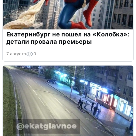
Екатеринбург не пошел на «Колобка»:
детали провала премьеры
7 августа
0