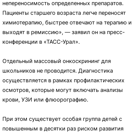
непереносимость определенных препаратов.
Пациенты старшего возраста легче переносят
химиотерапию, быстрее отвечают на терапию и
выходят в ремиссию», — заявил он на пресс-
конференции в «ТАСС-Урал».
Отдельный массовый онкоскрининг для
школьников не проводится. Диагностика
осуществляется в рамках профилактических
осмотров, которые могут включать анализы
крови, УЗИ или флюорографию.
При этом существует особая группа детей с
повышенным в десятки раз риском развития