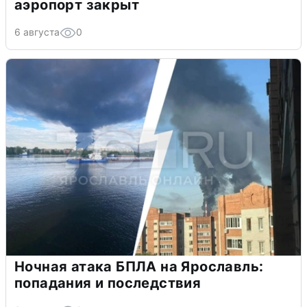
аэропорт закрыт
6 августа
0
Ночная атака БПЛА на Ярославль:
попадания и последствия