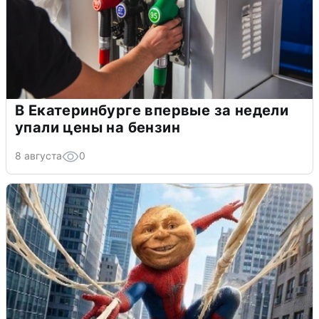
В Екатеринбурге впервые за недели
упали цены на бензин
8 августа
0