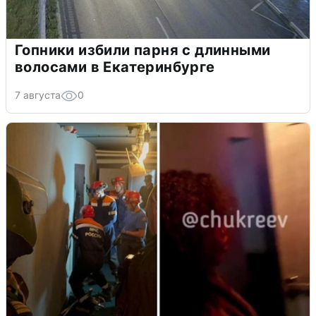
Гопники избили парня с длинными
волосами в Екатеринбурге
7 августа
0