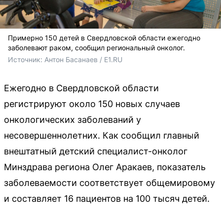
Примерно 150 детей в Свердловской области ежегодно
заболевают раком, сообщил региональный онколог.
Источник: 
Антон Басанаев / E1.RU
Ежегодно в Свердловской области
регистрируют около 150 новых случаев
онкологических заболеваний у
несовершеннолетних. Как сообщил главный
внештатный детский специалист-онколог
Минздрава региона Олег Аракаев, показатель
заболеваемости соответствует общемировому
и составляет 16 пациентов на 100 тысяч детей.