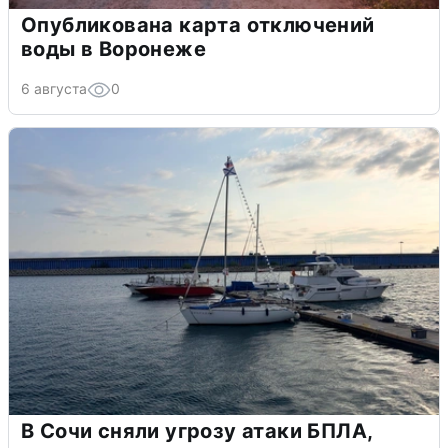
Опубликована карта отключений
воды в Воронеже
6 августа
0
В Сочи сняли угрозу атаки БПЛА,