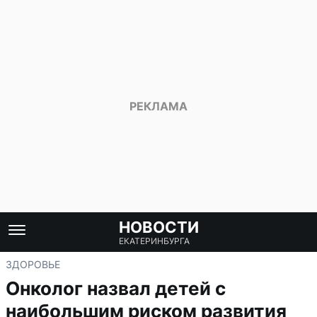
НОВОСТИ
ЕКАТЕРИНБУРГА
ЗДОРОВЬЕ
Онколог назвал детей с
наибольшим риском развития