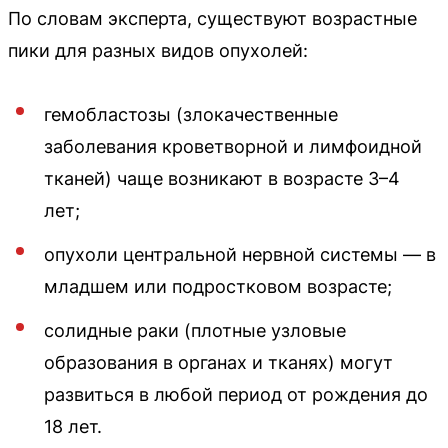
По словам эксперта, существуют возрастные
пики для разных видов опухолей:
гемобластозы (злокачественные
заболевания кроветворной и лимфоидной
тканей) чаще возникают в возрасте 3–4
лет;
опухоли центральной нервной системы — в
младшем или подростковом возрасте;
солидные раки (плотные узловые
образования в органах и тканях) могут
развиться в любой период от рождения до
18 лет.