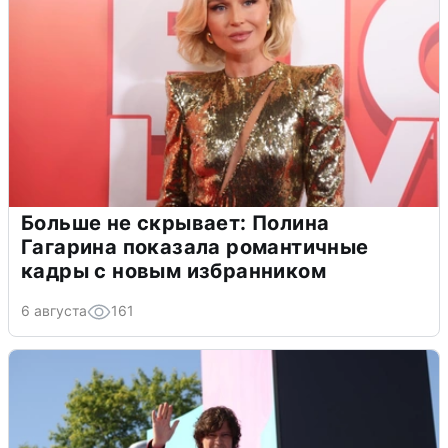
Больше не скрывает: Полина
Гагарина показала романтичные
кадры с новым избранником
6 августа
161