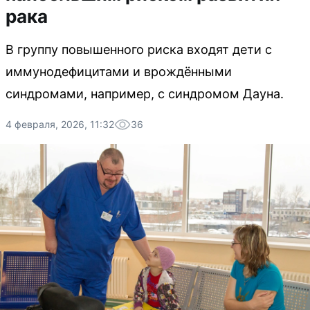
рака
В группу повышенного риска входят дети с
иммунодефицитами и врождёнными
синдромами, например, с синдромом Дауна.
4 февраля, 2026, 11:32
36