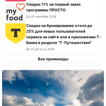
Скидка 11% на первый заказ
программы ПРОСТО
До 30 сентября, 2026
Скидка на бронирование отеля до
25% для новых пользователей
сервиса на сайте или в приложении Т-
Банка в разделе "Т-Путешествия"
До 31 августа, 2026
Все промокоды