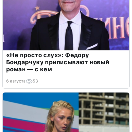
«Не просто слух»: Федору
Бондарчуку приписывают новый
роман — с кем
6 августа
53