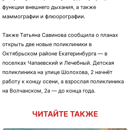
функции внешнего дыхания, а также
маммографии и флюорографии.
Также Татьяна Савинова сообщила о планах
открыть две новые поликлиники в
Октябрьском районе Екатеринбурга — в
поселках Чапаевский и Лечебный. Детская
поликлиника на улице Шолохова, 2 начнёт
работу к концу осени, а взрослая поликлиника
на Волчанском, 2а — до конца года.
ЧИТАЙТЕ ТАКЖЕ