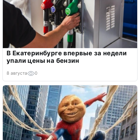
В Екатеринбурге впервые за недели
упали цены на бензин
8 августа
0