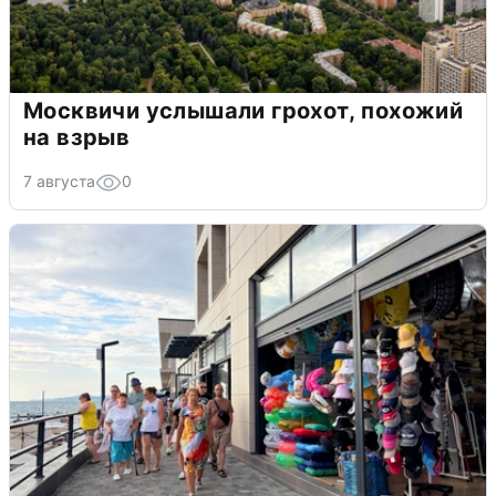
Москвичи услышали грохот, похожий
на взрыв
7 августа
0