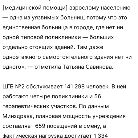
[медицинской помощи] взрослому населению
— одна из уязвимых больниц, потому что это
единственная больница в городе, где нет ни
одной типовой поликлиники — больших
отдельно стоящих зданий. Там даже
одноэтажного самостоятельного здания нет ни
одного», — отметила Татьяна Савинова.
ЦГБ №2 обслуживает 141 298 человек. В ней
работают четыре поликлиники и 56
терапевтических участков. По данным
Минздрава, плановая мощность учреждения
составляет 659 посещений в смену, а
фактическая нагрузка достигает 1 334