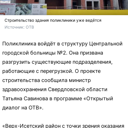
Строительство здания поликлиники уже ведётся
Источник: 
ОТВ
Поликлиника войдёт в структуру Центральной
городской больницы №2. Она призвана
разгрузить существующие подразделения,
работающие с перегрузкой. О проекте
строительства сообщила министр
здравоохранения Свердловской области
Татьяна Савинова в программе «Открытый
диалог на ОТВ».
«Верх-Исетский район с точки зрения оказания