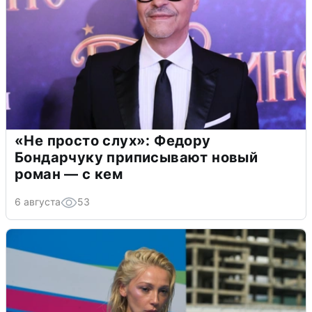
«Не просто слух»: Федору
Бондарчуку приписывают новый
роман — с кем
6 августа
53