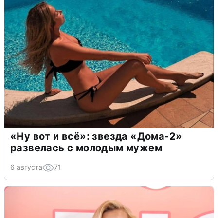
«Ну вот и всё»: звезда «Дома-2»
развелась с молодым мужем
6 августа
71