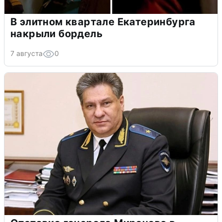
В элитном квартале Екатеринбурга
накрыли бордель
7 августа
0