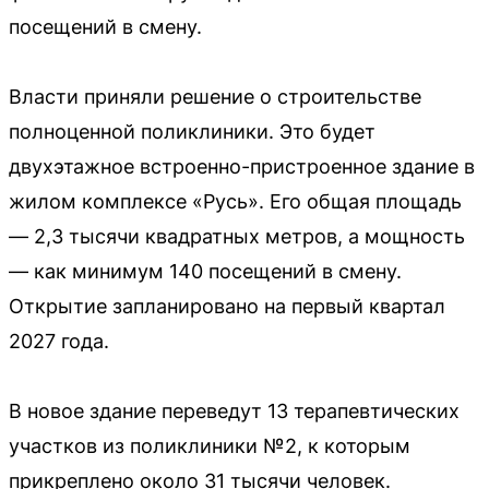
посещений в смену.
Власти приняли решение о строительстве
полноценной поликлиники. Это будет
двухэтажное встроенно-пристроенное здание в
жилом комплексе «Русь». Его общая площадь
— 2,3 тысячи квадратных метров, а мощность
— как минимум 140 посещений в смену.
Открытие запланировано на первый квартал
2027 года.
В новое здание переведут 13 терапевтических
участков из поликлиники №2, к которым
прикреплено около 31 тысячи человек.