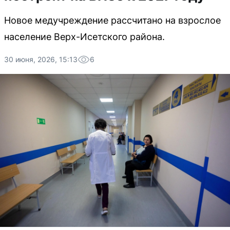
Новое медучреждение рассчитано на взрослое
население Верх-Исетского района.
30 июня, 2026, 15:13
6