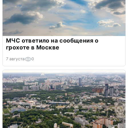
МЧС ответило на сообщения о
грохоте в Москве
7 августа
0