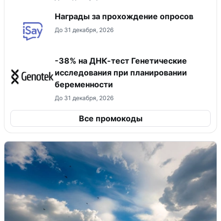
Награды за прохождение опросов
До 31 декабря, 2026
-38% на ДНК-тест Генетические
исследования при планировании
беременности
До 31 декабря, 2026
Все промокоды