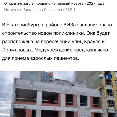
Открытие запланировано на первый квартал 2027 года
Источник: 
Владислав Лоншаков / E1.RU
В Екатеринбурге в районе ВИЗа запланировано
строительство новой поликлиники. Она будет
расположена на пересечении улиц Крауля и
Лоцмановых. Медучреждение предназначено
для приёма взрослых пациентов.