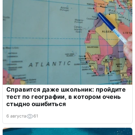
Справится даже школьник: пройдите
тест по географии, в котором очень
стыдно ошибиться
6 августа
61