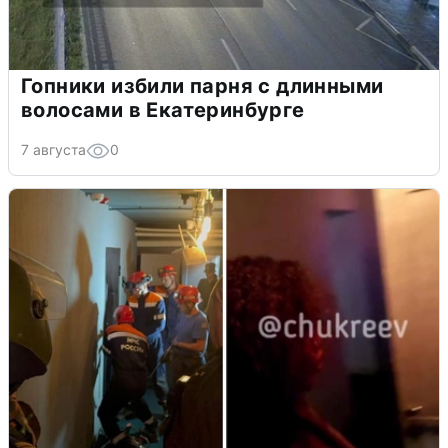
Гопники избили парня с длинными
волосами в Екатеринбурге
7 августа
0