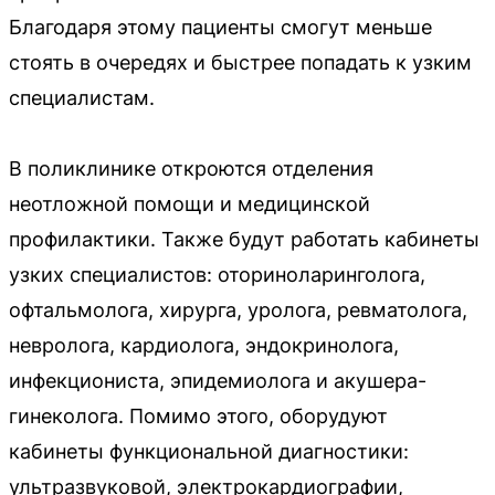
Благодаря этому пациенты смогут меньше
стоять в очередях и быстрее попадать к узким
специалистам.
В поликлинике откроются отделения
неотложной помощи и медицинской
профилактики. Также будут работать кабинеты
узких специалистов: оториноларинголога,
офтальмолога, хирурга, уролога, ревматолога,
невролога, кардиолога, эндокринолога,
инфекциониста, эпидемиолога и акушера-
гинеколога. Помимо этого, оборудуют
кабинеты функциональной диагностики:
ультразвуковой, электрокардиографии,