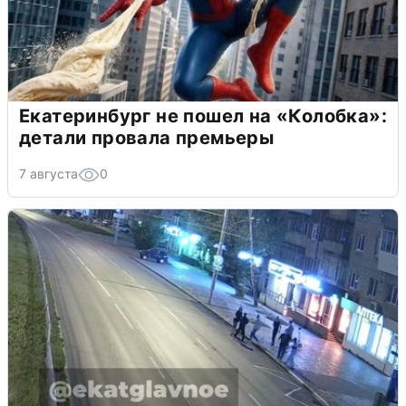
Екатеринбург не пошел на «Колобка»:
детали провала премьеры
7 августа
0