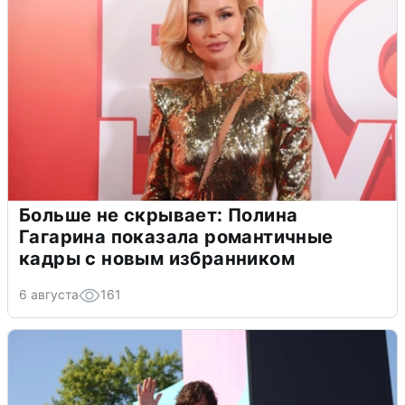
Больше не скрывает: Полина
Гагарина показала романтичные
кадры с новым избранником
6 августа
161