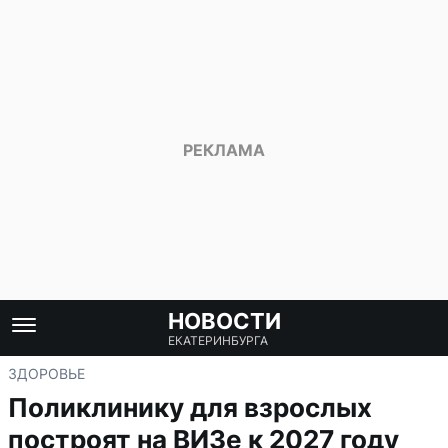
НОВОСТИ
ЕКАТЕРИНБУРГА
ЗДОРОВЬЕ
Поликлинику для взрослых
построят на ВИЗе к 2027 году