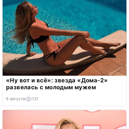
«Ну вот и всё»: звезда «Дома-2»
развелась с молодым мужем
6 августа
121