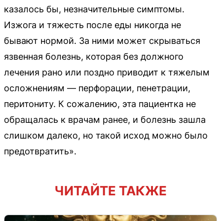
казалось бы, незначительные симптомы.
Изжога и тяжесть после еды никогда не
бывают нормой. За ними может скрываться
язвенная болезнь, которая без должного
лечения рано или поздно приводит к тяжелым
осложнениям — перфорации, пенетрации,
перитониту. К сожалению, эта пациентка не
обращалась к врачам ранее, и болезнь зашла
слишком далеко, но такой исход можно было
предотвратить».
ЧИТАЙТЕ ТАКЖЕ