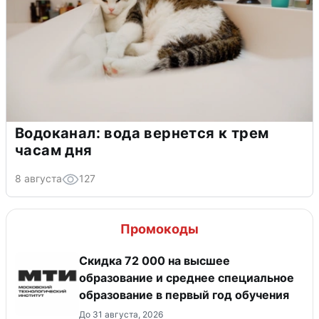
Водоканал: вода вернется к трем
часам дня
8 августа
127
Промокоды
Скидка 72 000 на высшее
образование и среднее специальное
образование в первый год обучения
До 31 августа, 2026