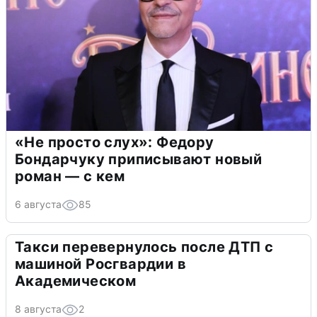
«Не просто слух»: Федору
Бондарчуку приписывают новый
роман — с кем
6 августа
85
Такси перевернулось после ДТП с
машиной Росгвардии в
Академическом
8 августа
2