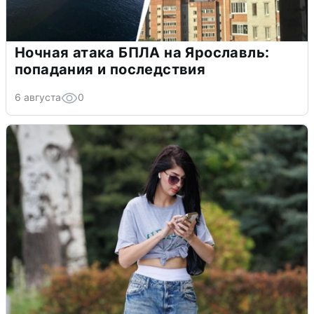
Ночная атака БПЛА на Ярославль:
попадания и последствия
6 августа
0