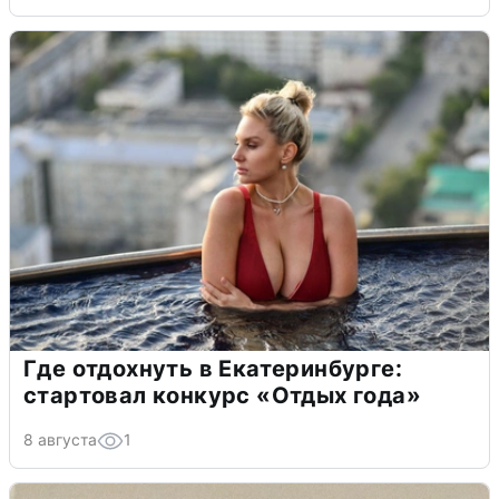
Где отдохнуть в Екатеринбурге:
стартовал конкурс «Отдых года»
8 августа
1