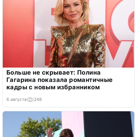
Больше не скрывает: Полина
Гагарина показала романтичные
кадры с новым избранником
6 августа
248