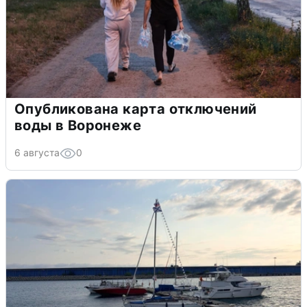
Опубликована карта отключений
воды в Воронеже
6 августа
0