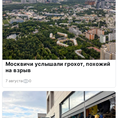
Москвичи услышали грохот, похожий
на взрыв
7 августа
0