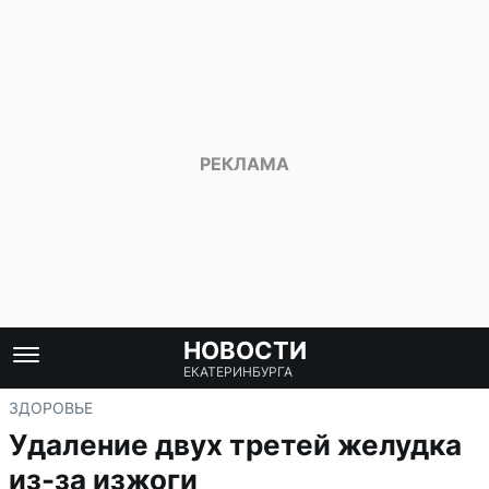
НОВОСТИ
ЕКАТЕРИНБУРГА
ЗДОРОВЬЕ
Удаление двух третей желудка
из-за изжоги