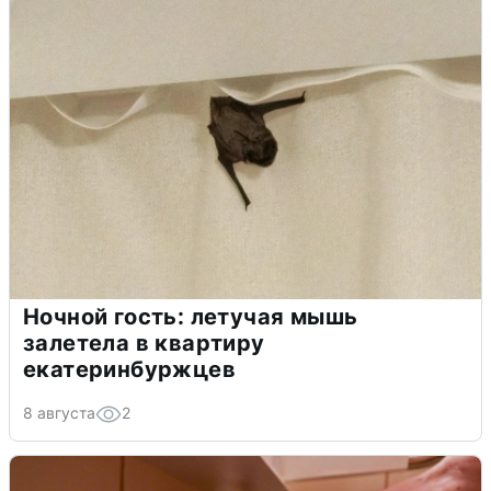
Ночной гость: летучая мышь
залетела в квартиру
екатеринбуржцев
8 августа
2