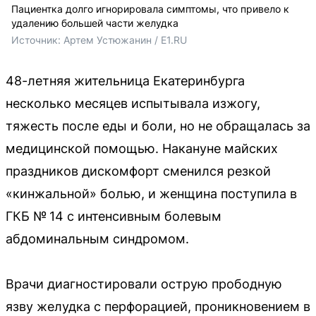
Пациентка долго игнорировала симптомы, что привело к
удалению большей части желудка
Источник: 
Артем Устюжанин / E1.RU
48-летняя жительница Екатеринбурга
несколько месяцев испытывала изжогу,
тяжесть после еды и боли, но не обращалась за
медицинской помощью. Накануне майских
праздников дискомфорт сменился резкой
«кинжальной» болью, и женщина поступила в
ГКБ № 14 с интенсивным болевым
абдоминальным синдромом.
Врачи диагностировали острую прободную
язву желудка с перфорацией, проникновением в