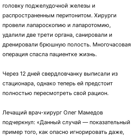
головку поджелудочной железы и
распространенным перитонитом. Хирурги
провели лапароскопию и лапаротомию,
удалили две трети органа, санировали и
дренировали брюшную полость. Многочасовая
операция спасла пациентке жизнь.
Через 12 дней свердловчанку выписали из
стационара, однако теперь ей предстоит
полностью пересмотреть свой рацион.
Лечащий врач-хирург Олег Мамедов
подчеркнул: «Данный случай — показательный
пример того, как опасно игнорировать даже,