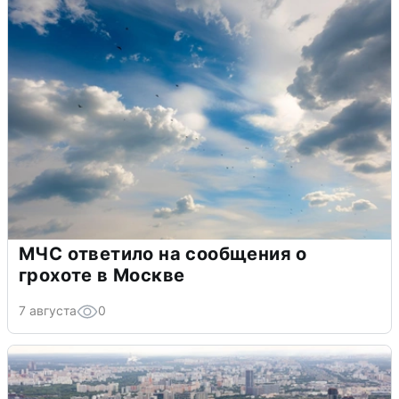
МЧС ответило на сообщения о
грохоте в Москве
7 августа
0