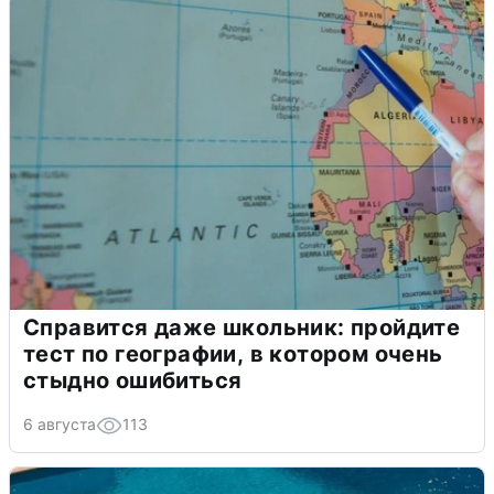
Справится даже школьник: пройдите
тест по географии, в котором очень
стыдно ошибиться
6 августа
113