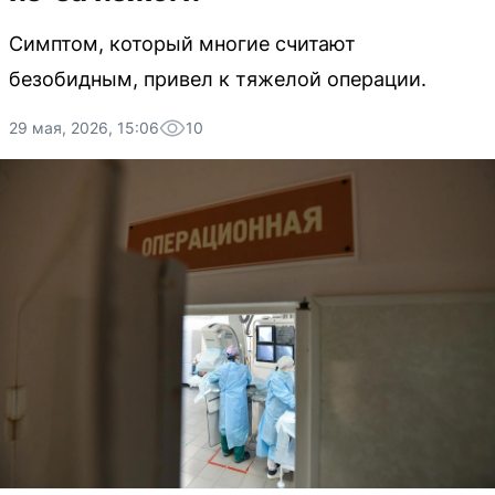
Симптом, который многие считают
безобидным, привел к тяжелой операции.
29 мая, 2026, 15:06
10