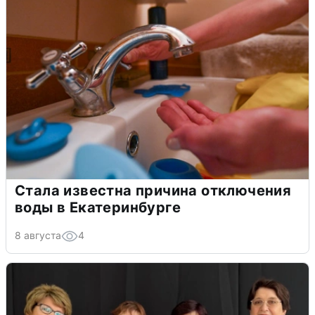
Стала известна причина отключения
воды в Екатеринбурге
8 августа
4