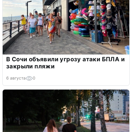
В Сочи объявили угрозу атаки БПЛА и
закрыли пляжи
6 августа
0