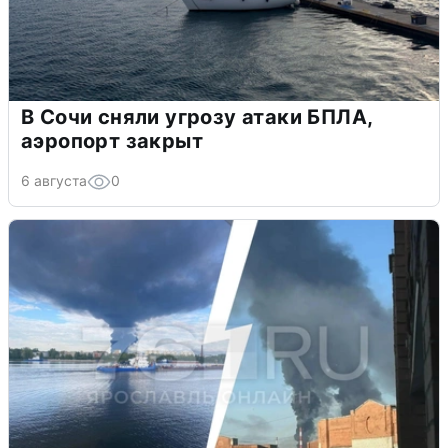
В Сочи сняли угрозу атаки БПЛА,
аэропорт закрыт
6 августа
0