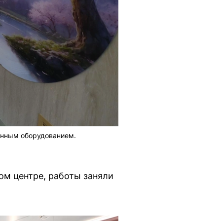
енным оборудованием.
ом центре, работы заняли