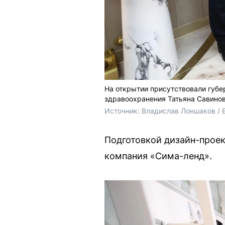
На открытии присутствовали губе
здравоохранения Татьяна Савинов
Источник: 
Владислав Лоншаков / 
Подготовкой дизайн-проек
компания «Сима-ленд».