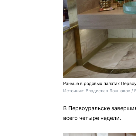
Раньше в родовых палатах Перво
Источник: 
Владислав Лоншаков / 
В Первоуральске завершил
всего четыре недели.