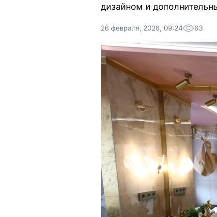
дизайном и дополнительн
26 февраля, 2026, 09:24
63