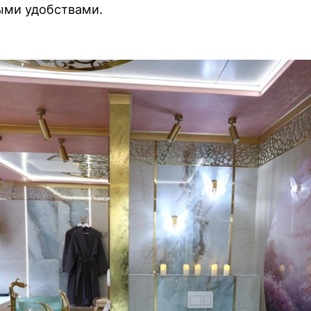
ыми удобствами.