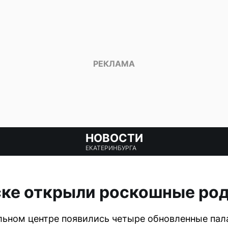
НОВОСТИ
ЕКАТЕРИНБУРГА
ске открыли роскошные ро
льном центре появились четыре обновленные пал