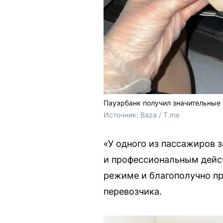
Пауэрбанк получил значительные
Источник: 
Baza / T.me
«У одного из пассажиров 
и профессиональным дейс
режиме и благополучно пр
перевозчика.