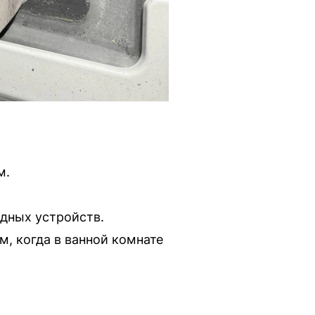
м.
дных устройств.
, когда в ванной комнате