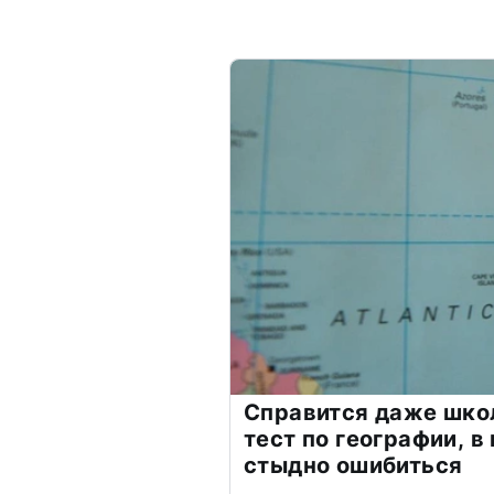
Справится даже шко
тест по географии, в
стыдно ошибиться