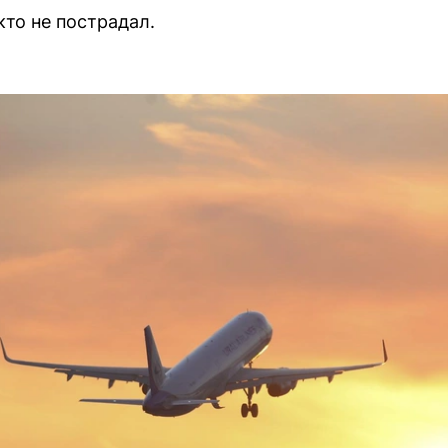
кто не пострадал.