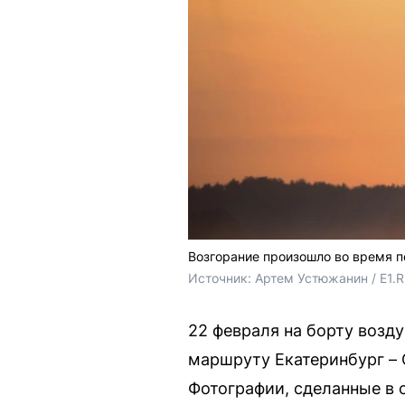
Возгорание произошло во время п
Источник: 
Артем Устюжанин / E1.
22 февраля на борту возд
маршруту Екатеринбург – 
Фотографии, сделанные в 