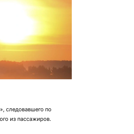
», следовавшего по
ого из пассажиров.