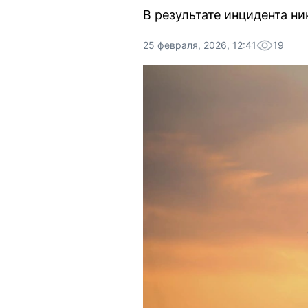
В результате инцидента ни
25 февраля, 2026, 12:41
19