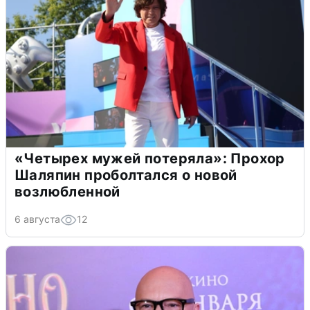
«Четырех мужей потеряла»: Прохор
Шаляпин проболтался о новой
возлюбленной
6 августа
12