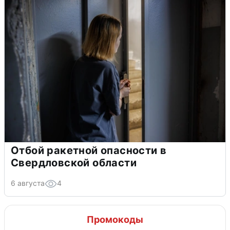
Отбой ракетной опасности в
Свердловской области
6 августа
4
Промокоды