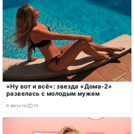
«Ну вот и всё»: звезда «Дома-2»
развелась с молодым мужем
6 августа
14