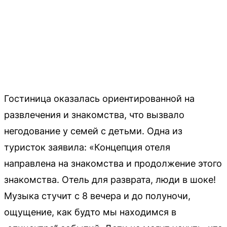
Гостиница оказалась ориентированной на
развлечения и знакомства, что вызвало
негодование у семей с детьми. Одна из
туристок заявила: «Концепция отеля
направлена на знакомства и продолжение этого
знакомства. Отель для разврата, люди в шоке!
Музыка стучит с 8 вечера и до полуночи,
ощущение, как будто мы находимся в