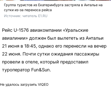
Группа туристов из Екатеринбурга застряла в Анталье на
сутки из-за переноса рейса
Источник: 
читатель E1.RU
Рейс U-1576 авиакомпании «Уральские
авиалинии» должен был вылететь из Антальи
21 июня в 18:45, однако его перенесли на вечер
22 июня. Почти сутки ожидания пассажиры
провели в отеле, который предоставил
туроператор Fun&Sun.
Не удалось загрузить VIQEO