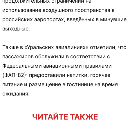
продолжительных ограничений на
использование воздушного пространства в
российских аэропортах, введённых в минувшие
выходные.
Также в «Уральских авиалиниях» отметили, что
пассажиров обслужили в соответствии с
Федеральными авиационными правилами
(ФАП-82): предоставили напитки, горячее
питание и размещение в гостинице на время
ожидания.
ЧИТАЙТЕ ТАКЖЕ