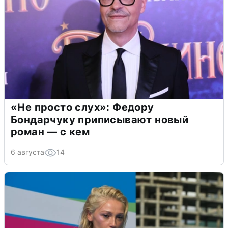
«Не просто слух»: Федору
Бондарчуку приписывают новый
роман — с кем
6 августа
14