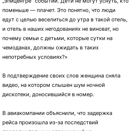
„эпицентре“ событий. Дети не могут уснуть, кто
поменьше — плачет. Это понятно, что люди
едут с целью веселиться до утра в такой отель,
и отель в наших негодованиях не виноват, но
почему семьи с детьми, которые сутки на
чемоданах, должны ожидать в таких
непотребных условиях?»
В подтверждение своих слов женщина сняла
видео, на котором слышен шум ночной
дискотеки, доносившийся в номер.
В авиакомпании объяснили, что задержка
рейса произошла из-за последствий