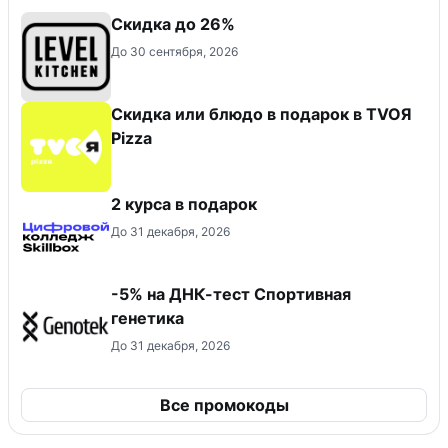
Скидка до 26%
До 30 сентября, 2026
Скидка или блюдо в подарок в TVOЯ
Pizza
2 курса в подарок
До 31 декабря, 2026
-5% на ДНК-тест Спортивная
генетика
До 31 декабря, 2026
Все промокоды