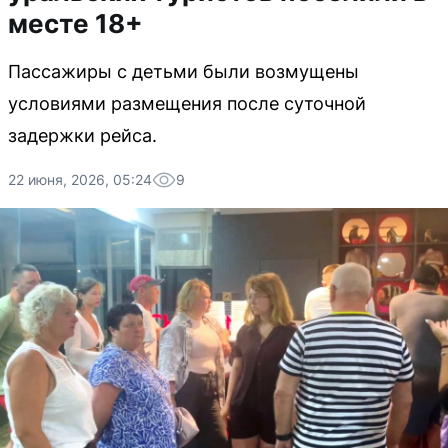
месте 18+
Пассажиры с детьми были возмущены
условиями размещения после суточной
задержки рейса.
22 июня, 2026, 05:24
9