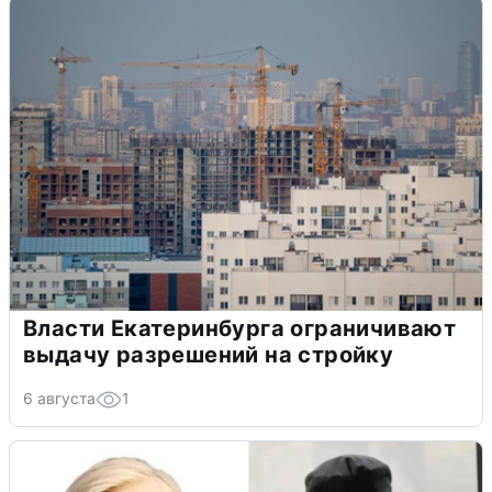
Власти Екатеринбурга ограничивают
выдачу разрешений на стройку
6 августа
1