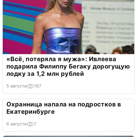
«Всё, потеряла я мужа»: Ивлеева
подарила Филиппу Бегаку дорогущую
лодку за 1,2 млн рублей
5 августа
167
Охранница напала на подростков в
Екатеринбурге
6 августа
7