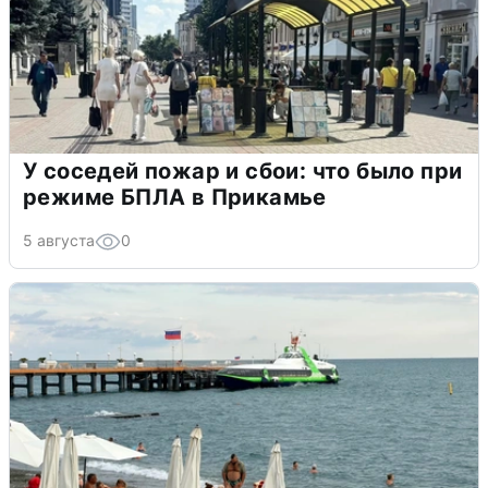
У соседей пожар и сбои: что было при
режиме БПЛА в Прикамье
5 августа
0