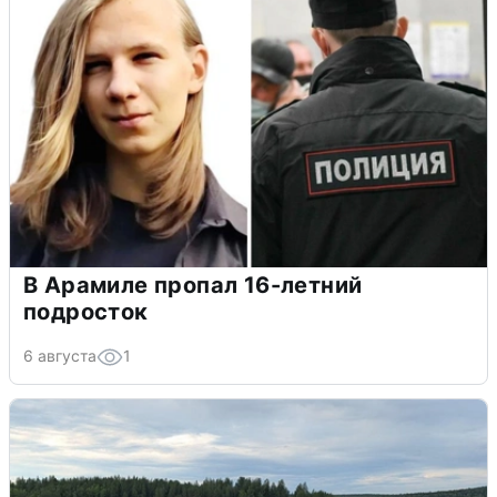
В Арамиле пропал 16-летний
подросток
6 августа
1