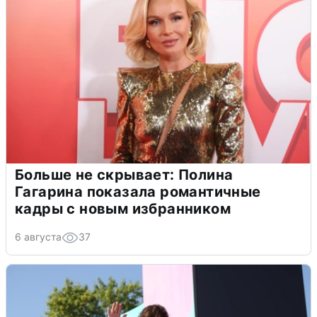
Больше не скрывает: Полина
Гагарина показала романтичные
кадры с новым избранником
6 августа
37