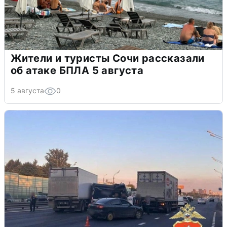
Жители и туристы Сочи рассказали
об атаке БПЛА 5 августа
5 августа
0