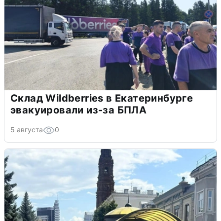
Склад Wildberries в Екатеринбурге
эвакуировали из-за БПЛА
5 августа
0