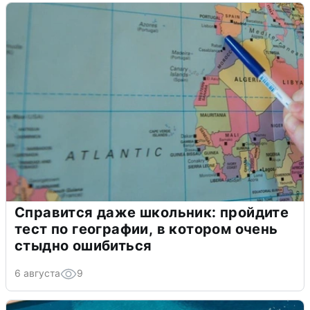
Справится даже школьник: пройдите
тест по географии, в котором очень
стыдно ошибиться
6 августа
9