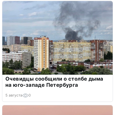
Очевидцы сообщили о столбе дыма
на юго-западе Петербурга
5 августа
0