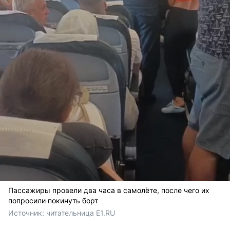
Пассажиры провели два часа в самолёте, после чего их
попросили покинуть борт
Источник: 
читательница E1.RU