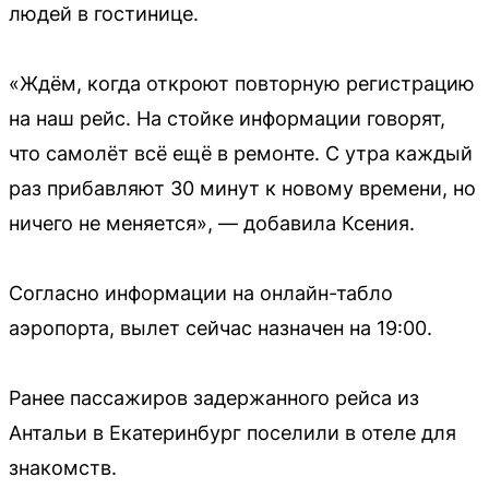
людей в гостинице.
«Ждём, когда откроют повторную регистрацию
на наш рейс. На стойке информации говорят,
что самолёт всё ещё в ремонте. С утра каждый
раз прибавляют 30 минут к новому времени, но
ничего не меняется», — добавила Ксения.
Согласно информации на онлайн-табло
аэропорта, вылет сейчас назначен на 19:00.
Ранее пассажиров задержанного рейса из
Антальи в Екатеринбург поселили в отеле для
знакомств.