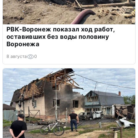
РВК-Воронеж показал ход работ,
оставивших без воды половину
Воронежа
8 августа
0