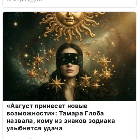
«Август принесет новые
возможности»: Тамара Глоба
назвала, кому из знаков зодиака
улыбнется удача