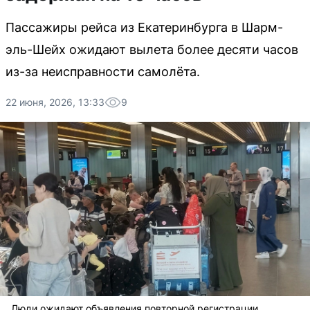
Пассажиры рейса из Екатеринбурга в Шарм-
эль-Шейх ожидают вылета более десяти часов
из-за неисправности самолёта.
22 июня, 2026, 13:33
9
Люди ожидают объявления повторной регистрации