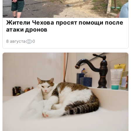
Жители Чехова просят помощи после
атаки дронов
8 августа
0