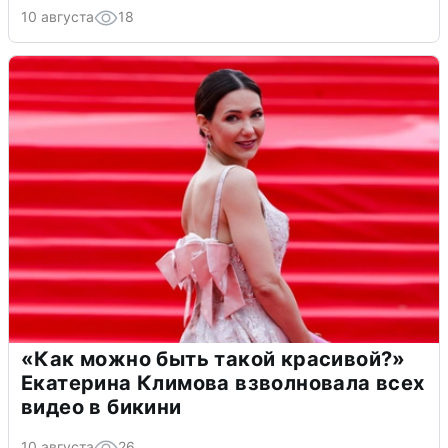
10 августа
18
«Как можно быть такой красивой?»
Екатерина Климова взволновала всех
видео в бикини
10 августа
26