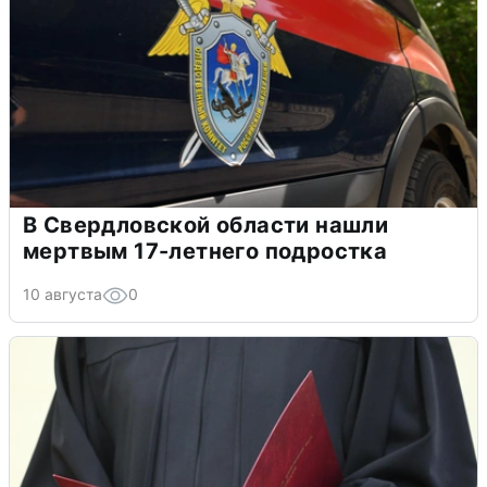
В Свердловской области нашли
мертвым 17-летнего подростка
10 августа
0