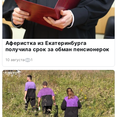
Аферистка из Екатеринбурга
получила срок за обман пенсионерок
10 августа
1