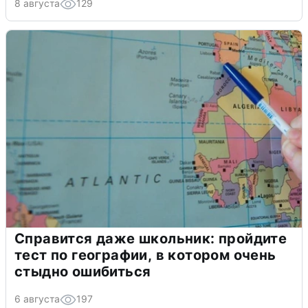
8 августа
129
Справится даже школьник: пройдите
тест по географии, в котором очень
стыдно ошибиться
6 августа
197