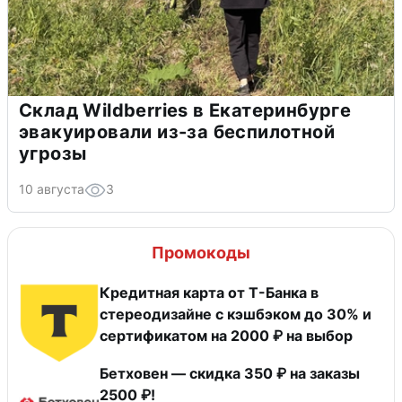
Склад Wildberries в Екатеринбурге
эвакуировали из-за беспилотной
угрозы
10 августа
3
Промокоды
Кредитная карта от Т-Банка в
стереодизайне с кэшбэком до 30% и
сертификатом на 2000 ₽ на выбор
Бетховен — скидка 350 ₽ на заказы
2500 ₽!