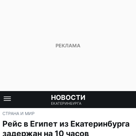
НОВОСТИ
ЕКАТЕРИНБУРГА
СТРАНА И МИР
Рейс в Египет из Екатеринбурга
задержан на 10 часов