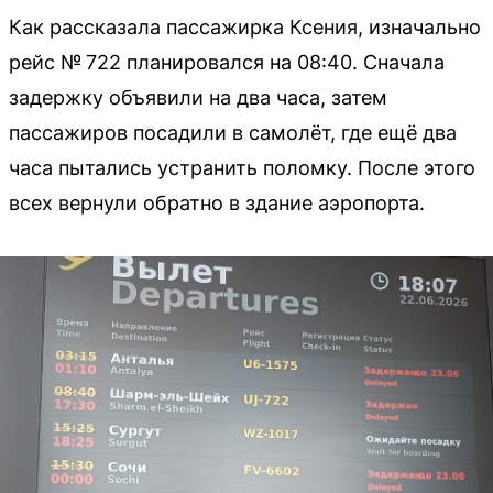
Как рассказала пассажирка Ксения, изначально
рейс № 722 планировался на 08:40. Сначала
задержку объявили на два часа, затем
пассажиров посадили в самолёт, где ещё два
часа пытались устранить поломку. После этого
всех вернули обратно в здание аэропорта.