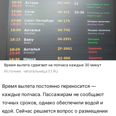
Время вылета сдвигают на полчаса каждые 30 минут
Источник: 
читательница E1.RU
Время вылета постоянно переносится —
каждые полчаса. Пассажирам не сообщают
точных сроков, однако обеспечили водой и
едой. Сейчас решается вопрос о размещении