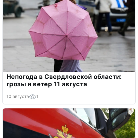
Непогода в Свердловской области:
грозы и ветер 11 августа
10 августа
1