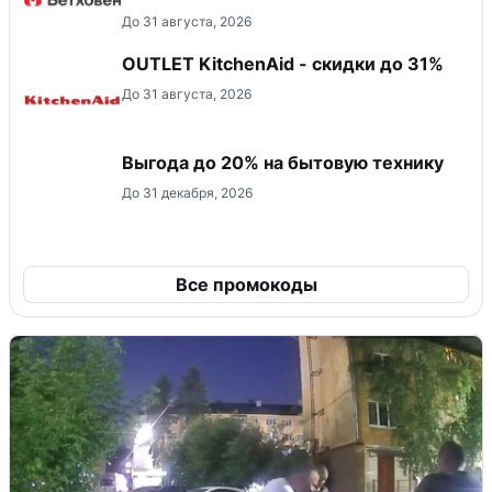
До 31 августа, 2026
OUTLET KitchenAid - скидки до 31%
До 31 августа, 2026
Выгода до 20% на бытовую технику
До 31 декабря, 2026
Все промокоды