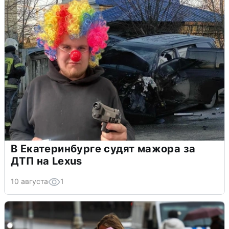
В Екатеринбурге судят мажора за
ДТП на Lexus
10 августа
1