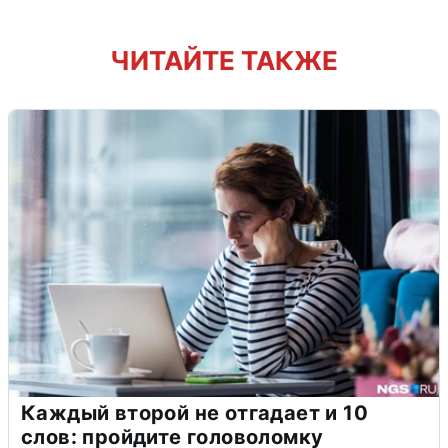
ЧИТАЙТЕ ТАКЖЕ
Каждый второй не отгадает и 10
слов: пройдите головоломку