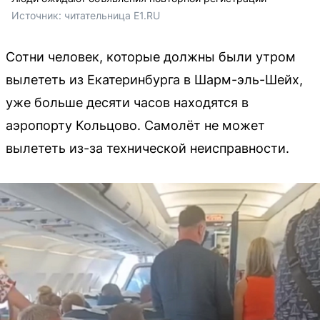
Источник: 
читательница E1.RU
Сотни человек, которые должны были утром
вылететь из Екатеринбурга в Шарм-эль-Шейх,
уже больше десяти часов находятся в
аэропорту Кольцово. Самолёт не может
вылететь из-за технической неисправности.