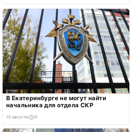
В Екатеринбурге не могут найти
начальника для отдела СКР
10 августа
0