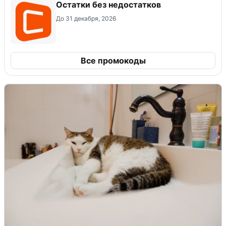
Остатки без недостатков
До 31 декабря, 2026
Все промокоды