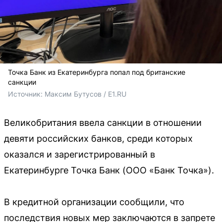
Точка Банк из Екатеринбурга попал под британские
санкции
Источник: 
Максим Бутусов / E1.RU
Великобритания ввела санкции в отношении
девяти российских банков, среди которых
оказался и зарегистрированный в
Екатеринбурге Точка Банк (ООО «Банк Точка»).
В кредитной организации сообщили, что
последствия новых мер заключаются в запрете