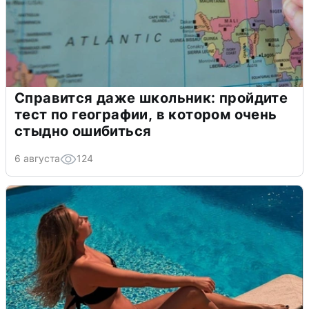
Справится даже школьник: пройдите
тест по географии, в котором очень
стыдно ошибиться
6 августа
124