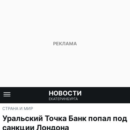
НОВОСТИ
ЕКАТЕРИНБУРГА
СТРАНА И МИР
Уральский Точка Банк попал под
санкции Лондона