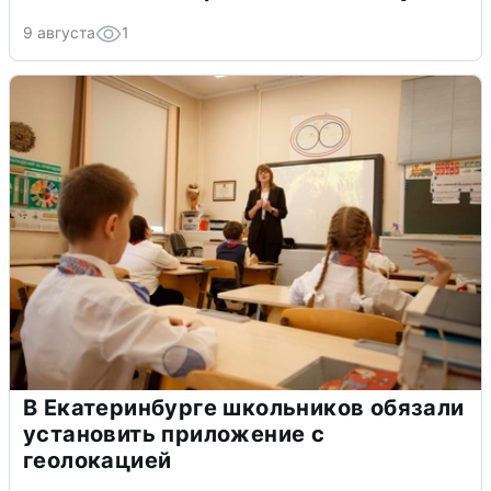
9 августа
1
В Екатеринбурге школьников обязали
установить приложение с
геолокацией