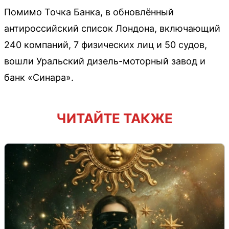
Помимо Точка Банка, в обновлённый
антироссийский список Лондона, включающий
240 компаний, 7 физических лиц и 50 судов,
вошли Уральский дизель-моторный завод и
банк «Синара».
ЧИТАЙТЕ ТАКЖЕ