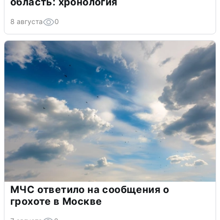
область: хронология
8 августа
0
МЧС ответило на сообщения о
грохоте в Москве