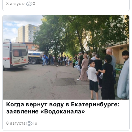
8 августа
0
Когда вернут воду в Екатеринбурге:
заявление «Водоканала»
8 августа
19