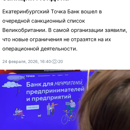
Екатеринбургский Точка Банк вошел в
очередной санкционный список
Великобритании. В самой организации заявили,
что новые ограничения не отразятся на их
операционной деятельности.
24 февраля, 2026, 16:40
20