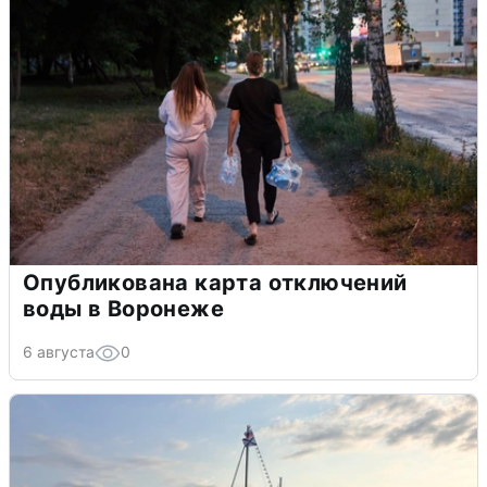
Опубликована карта отключений
воды в Воронеже
6 августа
0