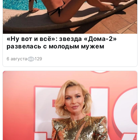
«Ну вот и всё»: звезда «Дома-2»
развелась с молодым мужем
6 августа
129