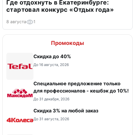
Где отдохнуть в Екатеринбурге:
стартовал конкурс «Отдых года»
8 августа
1
Промокоды
Скидка до 40%
До 16 августа, 2026
Специальное предложение только
для профессионалов - кешбэк до 10%!
До 31 декабря, 2026
Скидка 3% на любой заказ
До 31 августа, 2026