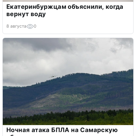
Екатеринбуржцам объяснили, когда
вернут воду
8 августа
0
Ночная атака БПЛА на Самарскую