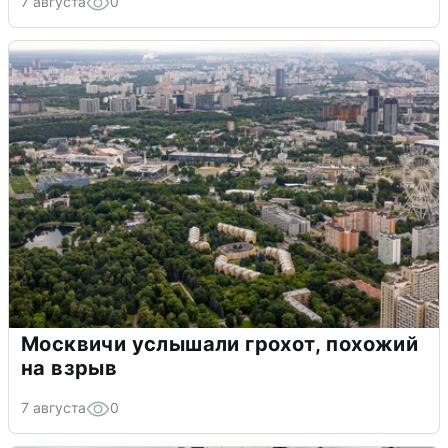
7 августа
0
Москвичи услышали грохот, похожий
на взрыв
7 августа
0