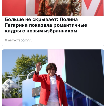
Больше не скрывает: Полина
Гагарина показала романтичные
кадры с новым избранником
6 августа
255