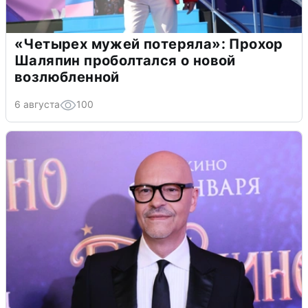
«Четырех мужей потеряла»: Прохор
Шаляпин проболтался о новой
возлюбленной
6 августа
100