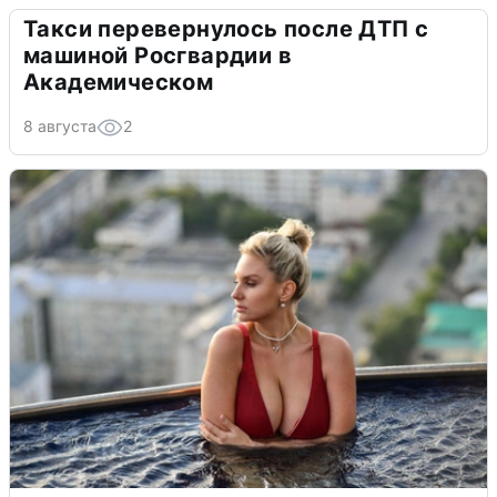
Такси перевернулось после ДТП с
машиной Росгвардии в
Академическом
8 августа
2