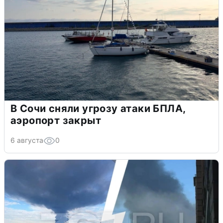
В Сочи сняли угрозу атаки БПЛА,
аэропорт закрыт
6 августа
0