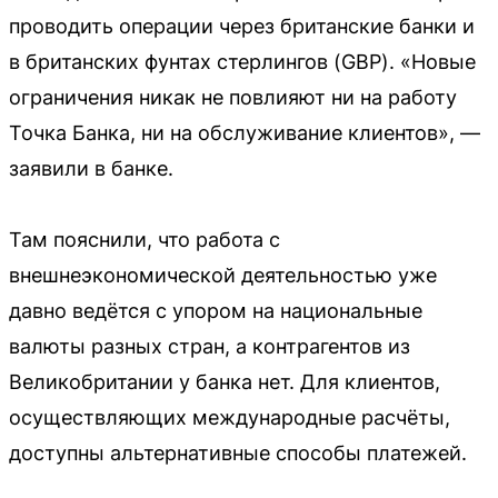
проводить операции через британские банки и
в британских фунтах стерлингов (GBP). «Новые
ограничения никак не повлияют ни на работу
Точка Банка, ни на обслуживание клиентов», —
заявили в банке.
Там пояснили, что работа с
внешнеэкономической деятельностью уже
давно ведётся с упором на национальные
валюты разных стран, а контрагентов из
Великобритании у банка нет. Для клиентов,
осуществляющих международные расчёты,
доступны альтернативные способы платежей.