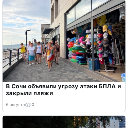
В Сочи объявили угрозу атаки БПЛА и
закрыли пляжи
6 августа
0