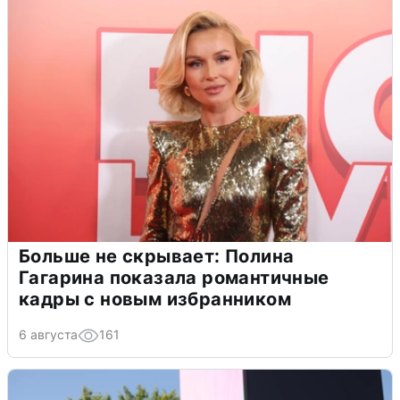
Больше не скрывает: Полина
Гагарина показала романтичные
кадры с новым избранником
6 августа
161