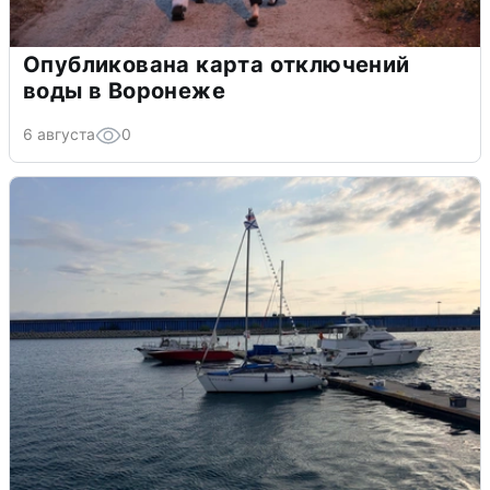
Опубликована карта отключений
воды в Воронеже
6 августа
0