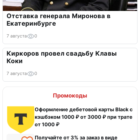
Отставка генерала Миронова в
Екатеринбурге
7 августа
0
Киркоров провел свадьбу Клавы
Коки
7 августа
0
Промокоды
Оформление дебетовой карты Black с
кэшбэком 1000 ₽ от 3000 ₽ при трате
от 1000 ₽
Получайте от 3% за заказ в виде