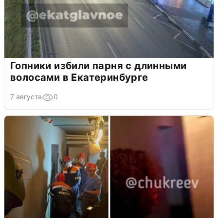
Гопники избили парня с длинными
волосами в Екатеринбурге
7 августа
0