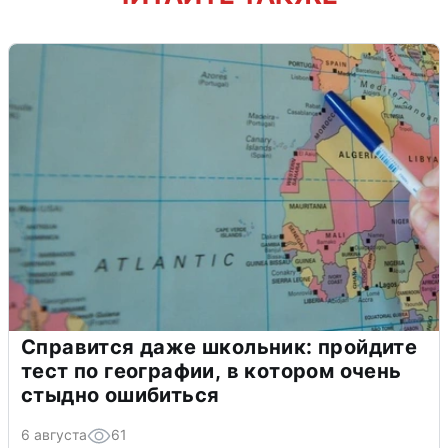
Справится даже школьник: пройдите
тест по географии, в котором очень
стыдно ошибиться
6 августа
61