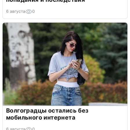
6 августа
0
Волгоградцы остались без
мобильного интернета
6 августа
0