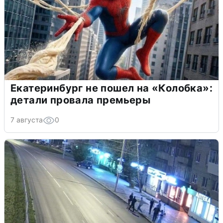
Екатеринбург не пошел на «Колобка»:
детали провала премьеры
7 августа
0