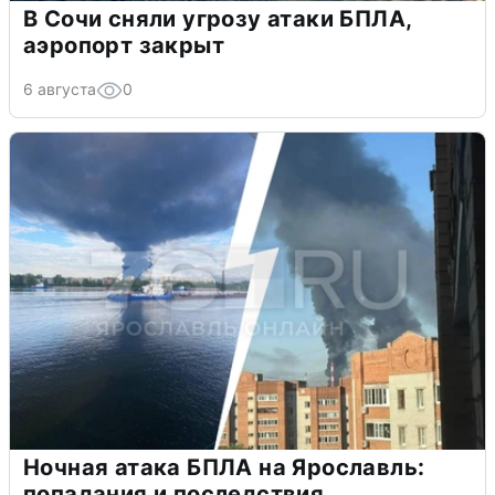
В Сочи сняли угрозу атаки БПЛА,
аэропорт закрыт
6 августа
0
Ночная атака БПЛА на Ярославль:
попадания и последствия