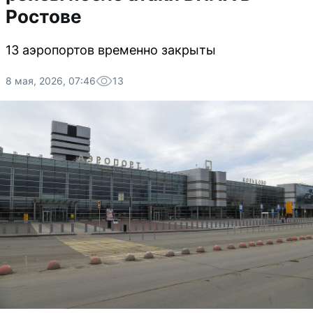
Ростове
13 аэропортов временно закрыты
8 мая, 2026, 07:46
13