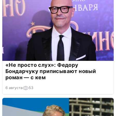
«Не просто слух»: Федору
Бондарчуку приписывают новый
роман — с кем
6 августа
53