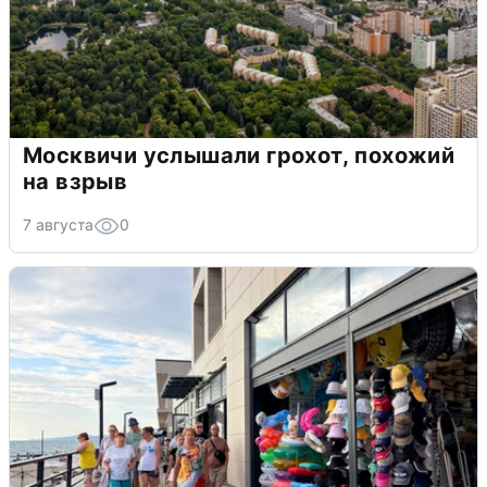
Москвичи услышали грохот, похожий
на взрыв
7 августа
0