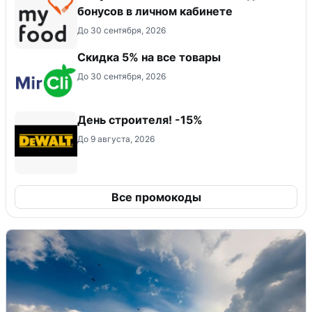
бонусов в личном кабинете
До 30 сентября, 2026
Скидка 5% на все товары
До 30 сентября, 2026
День строителя! -15%
До 9 августа, 2026
Все промокоды