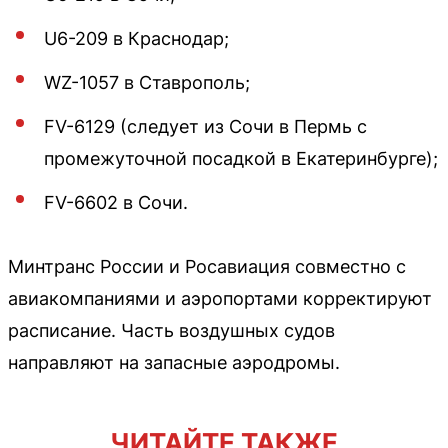
U6-209 в Краснодар;
WZ-1057 в Ставрополь;
FV-6129 (следует из Сочи в Пермь с
промежуточной посадкой в Екатеринбурге);
FV-6602 в Сочи.
Минтранс России и Росавиация совместно с
авиакомпаниями и аэропортами корректируют
расписание. Часть воздушных судов
направляют на запасные аэродромы.
ЧИТАЙТЕ ТАКЖЕ