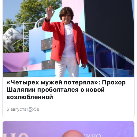
«Четырех мужей потеряла»: Прохор
Шаляпин проболтался о новой
возлюбленной
6 августа
58