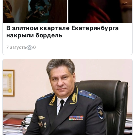
В элитном квартале Екатеринбурга
накрыли бордель
7 августа
0