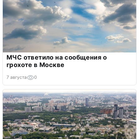
МЧС ответило на сообщения о
грохоте в Москве
7 августа
0