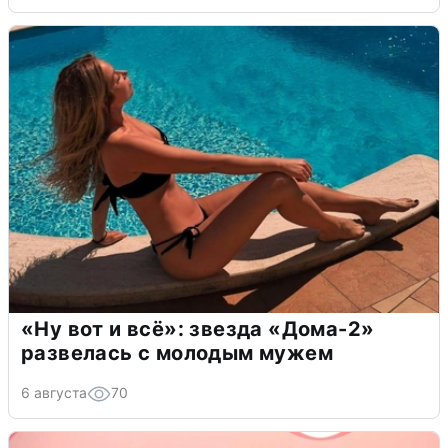
«Ну вот и всё»: звезда «Дома-2»
развелась с молодым мужем
6 августа
70