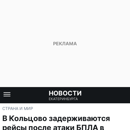
НОВОСТИ
ЕКАТЕРИНБУРГА
СТРАНА И МИР
В Кольцово задерживаются
рейсы после атаки БПЛА в