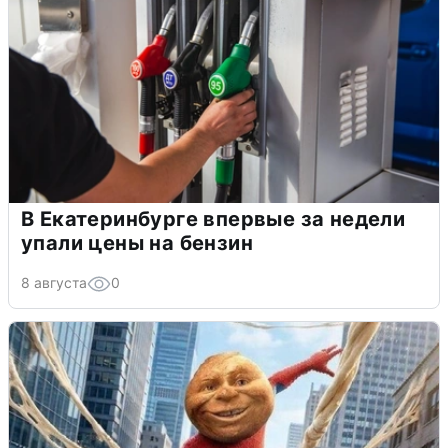
В Екатеринбурге впервые за недели
упали цены на бензин
8 августа
0