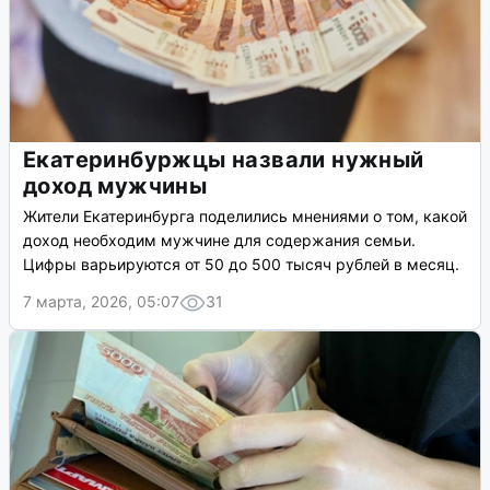
Екатеринбуржцы назвали нужный
доход мужчины
Жители Екатеринбурга поделились мнениями о том, какой
доход необходим мужчине для содержания семьи.
Цифры варьируются от 50 до 500 тысяч рублей в месяц.
7 марта, 2026, 05:07
31