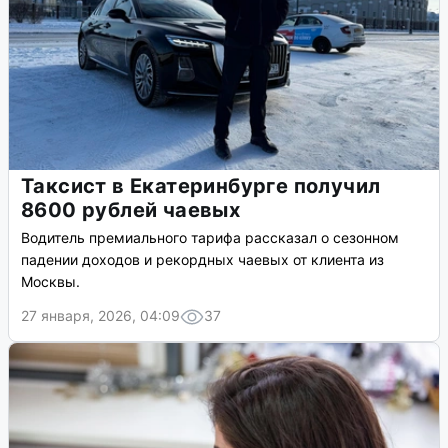
Таксист в Екатеринбурге получил
8600 рублей чаевых
Водитель премиального тарифа рассказал о сезонном
падении доходов и рекордных чаевых от клиента из
Москвы.
27 января, 2026, 04:09
37