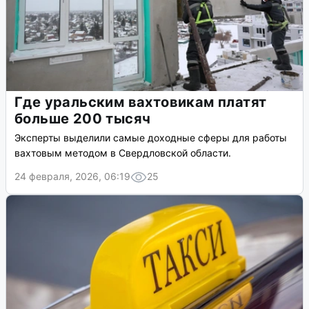
Где уральским вахтовикам платят
больше 200 тысяч
Эксперты выделили самые доходные сферы для работы
вахтовым методом в Свердловской области.
24 февраля, 2026, 06:19
25