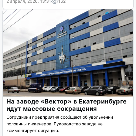
2 апреля, 2026, 13:31
162
На заводе «Вектор» в Екатеринбурге
идут массовые сокращения
Сотрудники предприятия сообщают об увольнении
половины инженеров. Руководство завода не
комментирует ситуацию.