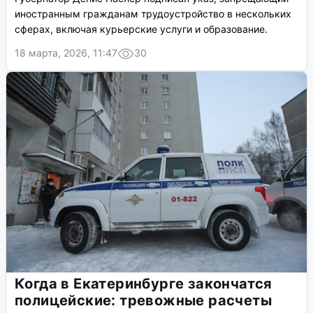
иностранным гражданам трудоустройство в нескольких
сферах, включая курьерские услуги и образование.
18 марта, 2026, 11:47
30
Когда в Екатеринбурге закончатся
полицейские: тревожные расчеты