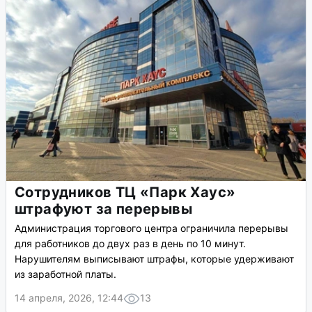
Сотрудников ТЦ «Парк Хаус»
штрафуют за перерывы
Администрация торгового центра ограничила перерывы
для работников до двух раз в день по 10 минут.
Нарушителям выписывают штрафы, которые удерживают
из заработной платы.
14 апреля, 2026, 12:44
13