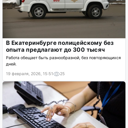
В Екатеринбурге полицейскому без
опыта предлагают до 300 тысяч
Работа обещает быть разнообразной, без повторяющихся
дней.
19 февраля, 2026, 15:51
25