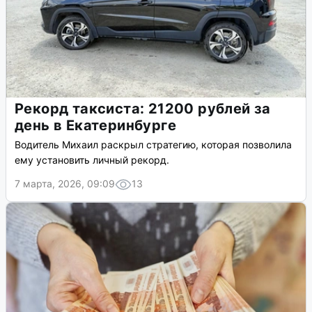
Рекорд таксиста: 21200 рублей за
день в Екатеринбурге
Водитель Михаил раскрыл стратегию, которая позволила
ему установить личный рекорд.
7 марта, 2026, 09:09
13