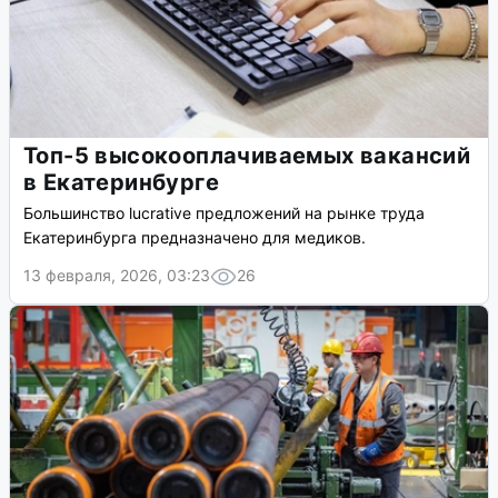
Топ-5 высокооплачиваемых вакансий
в Екатеринбурге
Большинство lucrative предложений на рынке труда
Екатеринбурга предназначено для медиков.
13 февраля, 2026, 03:23
26