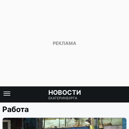
НОВОСТИ
ЕКАТЕРИНБУРГА
Работа