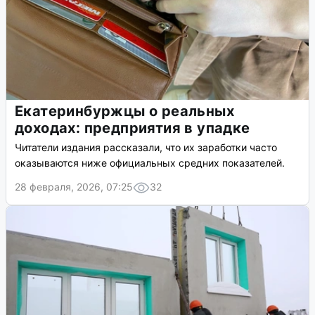
Екатеринбуржцы о реальных
доходах: предприятия в упадке
Читатели издания рассказали, что их заработки часто
оказываются ниже официальных средних показателей.
28 февраля, 2026, 07:25
32