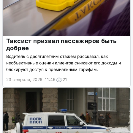
Таксист призвал пассажиров быть
добрее
Водитель с десятилетним стажем рассказал, как
необъективные оценки клиентов снижают его доходы и
блокируют доступ к премиальным тарифам.
23 февраля, 2026, 11:46
21