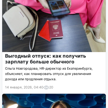
Выгодный отпуск: как получить
зарплату больше обычного
Ольга Новгородова, HR-директор из Екатеринбурга,
объясняет, как планировать отпуск для увеличения
дохода или продления отдыха.
14 января, 2026, 04:40
20