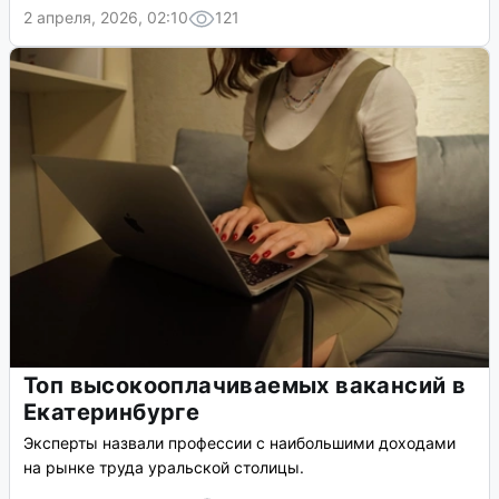
2 апреля, 2026, 02:10
121
Топ высокооплачиваемых вакансий в
Екатеринбурге
Эксперты назвали профессии с наибольшими доходами
на рынке труда уральской столицы.