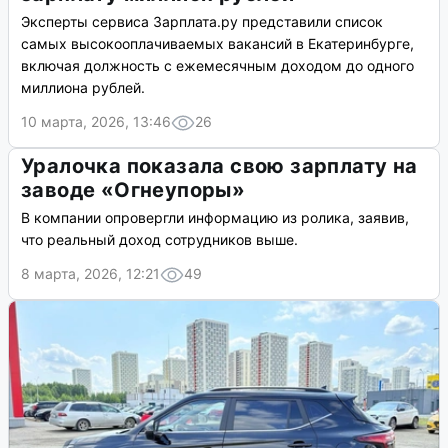
Эксперты сервиса Зарплата.ру представили список
самых высокооплачиваемых вакансий в Екатеринбурге,
включая должность с ежемесячным доходом до одного
миллиона рублей.
10 марта, 2026, 13:46
26
Уралочка показала свою зарплату на
заводе «Огнеупоры»
В компании опровергли информацию из ролика, заявив,
что реальный доход сотрудников выше.
8 марта, 2026, 12:21
49