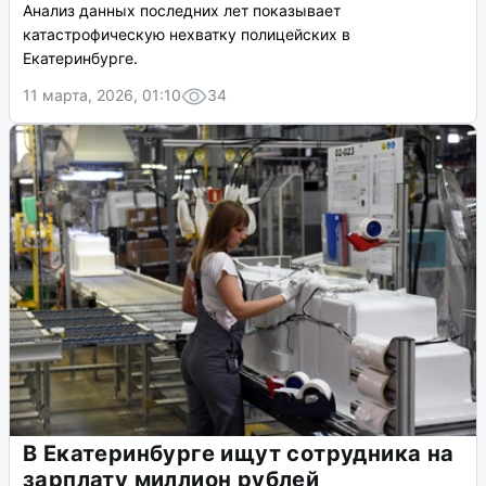
Анализ данных последних лет показывает
катастрофическую нехватку полицейских в
Екатеринбурге.
11 марта, 2026, 01:10
34
В Екатеринбурге ищут сотрудника на
зарплату миллион рублей