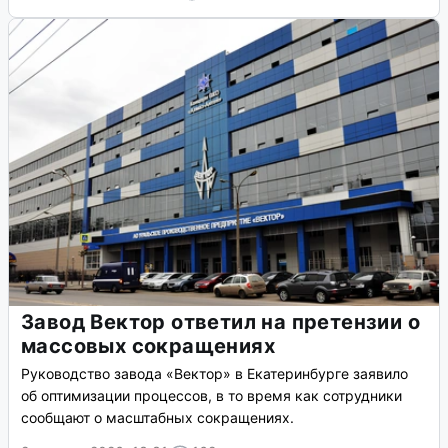
Завод Вектор ответил на претензии о
массовых сокращениях
Руководство завода «Вектор» в Екатеринбурге заявило
об оптимизации процессов, в то время как сотрудники
сообщают о масштабных сокращениях.