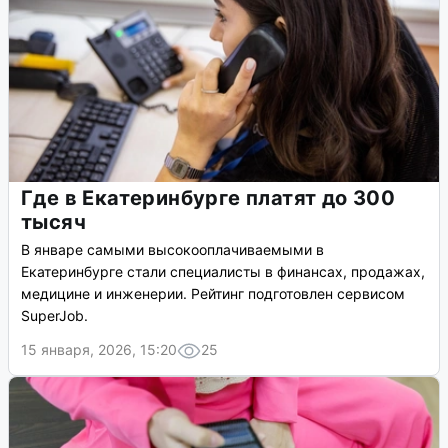
Где в Екатеринбурге платят до 300
тысяч
В январе самыми высокооплачиваемыми в
Екатеринбурге стали специалисты в финансах, продажах,
медицине и инженерии. Рейтинг подготовлен сервисом
SuperJob.
15 января, 2026, 15:20
25