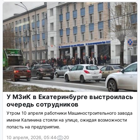
У МЗиК в Екатеринбурге выстроилась
очередь сотрудников
Утром 10 апреля работники Машиностроительного завода
имени Калинина стояли на улице, ожидая возможности
попасть на предприятие.
10 апреля, 2026, 05:44
20