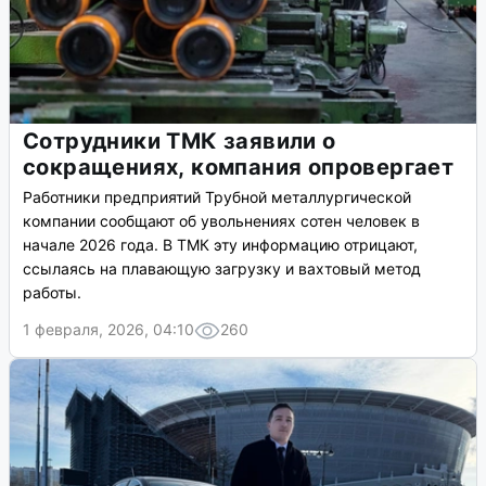
Сотрудники ТМК заявили о
сокращениях, компания опровергает
Работники предприятий Трубной металлургической
компании сообщают об увольнениях сотен человек в
начале 2026 года. В ТМК эту информацию отрицают,
ссылаясь на плавающую загрузку и вахтовый метод
работы.
1 февраля, 2026, 04:10
260