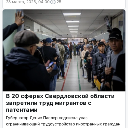
28 марта, 2026, 04:00
25
В 20 сферах Свердловской области
запретили труд мигрантов с
патентами
Губернатор Денис Паслер подписал указ,
ограничивающий трудоустройство иностранных граждан