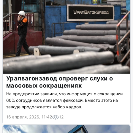
Уралвагонзавод опроверг слухи о
массовых сокращениях
На предприятии заявили, что информация о сокращении
60% сотрудников является фейковой. Вместо этого на
заводе продолжается набор кадров.
16 апреля, 2026, 11:42
12